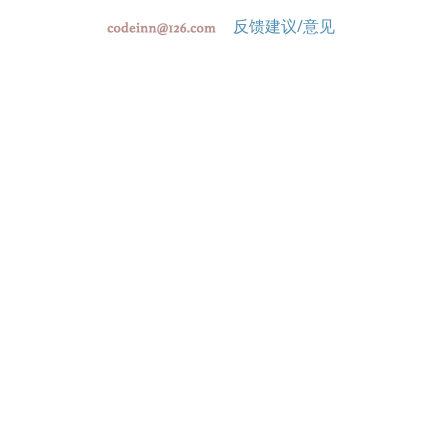
反馈建议/意见