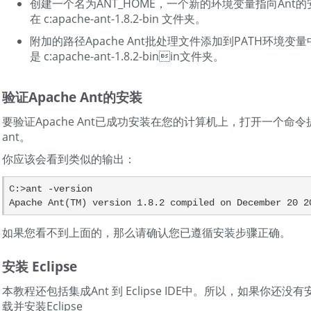
创建一个名为ANT_HOME，一个新的环境变量指向Ant
在 c:apache-ant-1.8.2-bin 文件夹。
附加的路径Apache Ant批处理文件添加到PATH环境
是 c:apache-ant-1.8.2-binin文件夹。
验证Apache Ant的安装
要验证Apache Ant已成功安装在您的计算机上，打开一个命
ant。
你应该会看到类似的输出：
C:>ant -version

如果您看不到上面的，那么请确认您已遵循安装步骤正确。
安装 Eclipse
本教程还包括集成Ant 到 Eclipse IDE中。所以，如果你还没有安
载并安装Eclipse