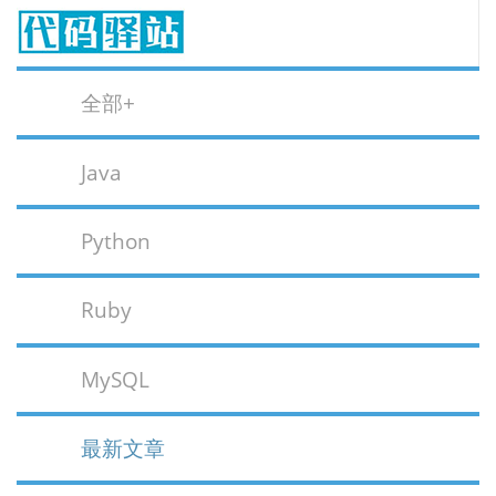
全部+
Java
Python
Ruby
MySQL
最新文章