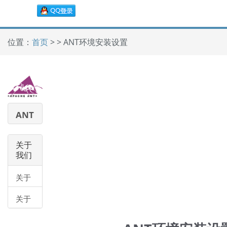
位置：
首页
> > ANT环境安装设置
ANT
教程
关于
我们
关于
我们
关于
帮助