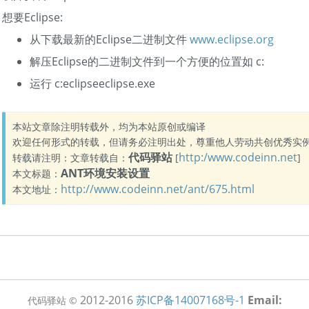
想要Eclipse:
从下载最新的Eclipse二进制文件
www.eclipse.org
解压Eclipse的二进制文件到一个方便的位置如 c:
运行 c:eclipseeclipse.exe
本站文章除注明转载外，均为本站原创或编译
欢迎任何形式的转载，但请务必注明出处，尊重他人劳动共创优秀实
代码驿站
http:/www.codeinn.net
转载请注明：文章转载自：
[
]
ANT环境安装设置
本文标题：
http://www.codeinn.net/ant/675.html
本文地址：
2012-2016
苏ICP备14007168号-1
Email:
代码驿站 ©