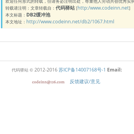
欢迎任何形式的转载，但请务必注明出处，尊重他人劳动共创优秀实
代码驿站
http:/www.codeinn.net
转载请注明：文章转载自：
[
]
DB2缓冲池
本文标题：
http://www.codeinn.net/db2/1067.html
本文地址：
2012-2016
苏ICP备14007168号-1
Email:
代码驿站 ©
反馈建议/意见