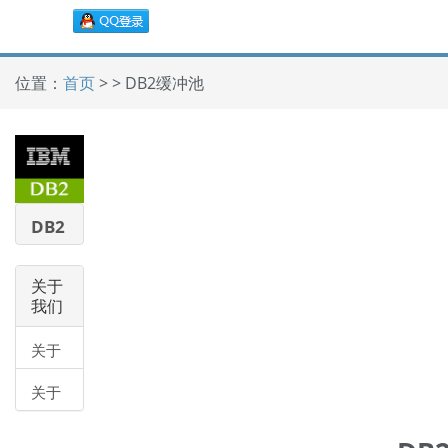
位置：
首页
> > DB2缓冲池
DB2
教程
关于
我们
关于
我们
关于
帮助