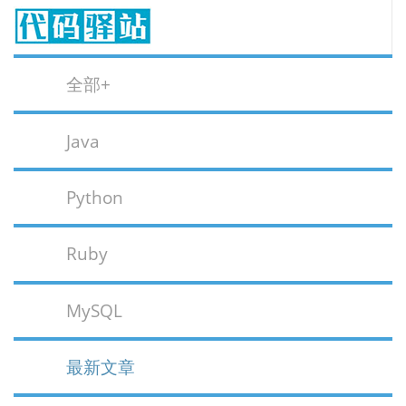
全部+
Java
Python
Ruby
MySQL
最新文章