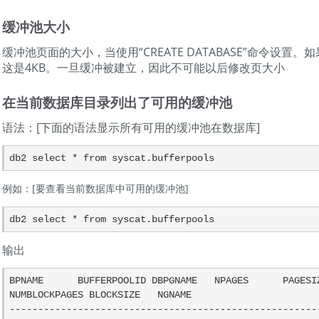
缓冲池大小
缓冲池页面的大小，当使用“CREATE DATABASE”命令设
这是4KB。一旦缓冲被建立，因此不可能以后修改页大小
在当前数据库目录列出了可用的缓冲池
语法：[下面的语法显示所有可用的缓冲池在数据库]
例如：[要查看当前数据库中可用的缓冲池]
输出
BPNAME      BUFFERPOOLID DBPGNAME   NPAGES      PAGESIZ
NUMBLOCKPAGES BLOCKSIZE   NGNAME

-------------------------------------------------------