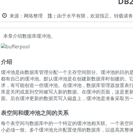
DB
来源：网络整理
注：
由于水平有限，欢迎指正。转载请务
本章介绍数据库缓冲池。
介绍
缓冲池是由数据库管理分配一个主存空间部分。缓冲池的目的
都有自己的缓冲池。默认缓冲池是在创建新数据库时创建的。它被称为
求，有可能创造一些缓冲池。在缓冲池，数据库管理器放置表
库是关闭或直到空间被写入新的数据。在缓冲的页面，这是更新
面。后在缓冲更新的数据页写入磁盘上，缓冲池是准备采取另
表空间和缓冲池之间的关系
每个表空间与数据库中的一个特定的缓冲池相关联。一个表空
小必须一致。多个缓冲池允许配置使用的数据库，以提高其整