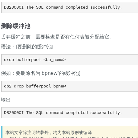
删除缓冲池
丢弃缓冲之前，需要检查是否有任何表被分配给它。
语法：[要删除的缓冲池]
例如：要删除名为'bpnew“的缓冲池]
输出
DB20000I The SQL command completed successfully. 
本站文章除注明转载外，均为本站原创或编译