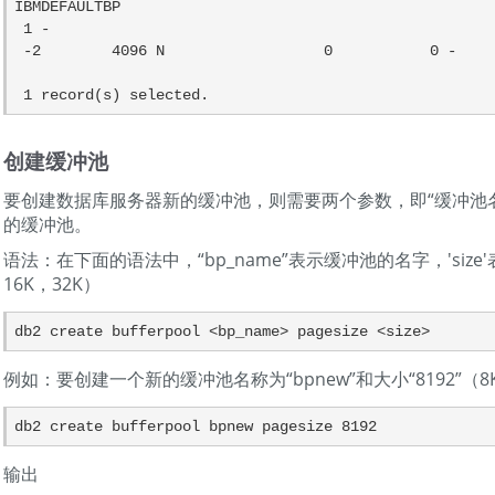
IBMDEFAULTBP                                                                                                                

 1 -                                                                                                  

 -2        4096 N                  0           0 -     

创建缓冲池
要创建数据库服务器新的缓冲池，则需要两个参数，即“缓冲池名
的缓冲池。
语法：在下面的语法中，“bp_name”表示缓冲池的名字，'siz
16K，32K）
例如：要创建一个新的缓冲池名称为“bpnew”和大小“8192”（8
输出