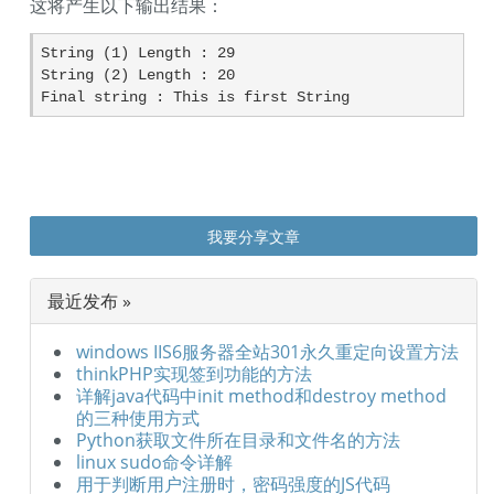
这将产生以下输出结果：
String (1) Length : 29

String (2) Length : 20

Final string : This is first String
我要分享文章
最近发布 »
windows IIS6服务器全站301永久重定向设置方法
thinkPHP实现签到功能的方法
详解java代码中init method和destroy method
的三种使用方式
Python获取文件所在目录和文件名的方法
linux sudo命令详解
用于判断用户注册时，密码强度的JS代码