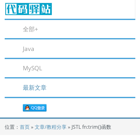
全部+
Java
MySQL
最新文章
位置：
首页
»
文章/教程分享
» JSTL fn:trim()函数