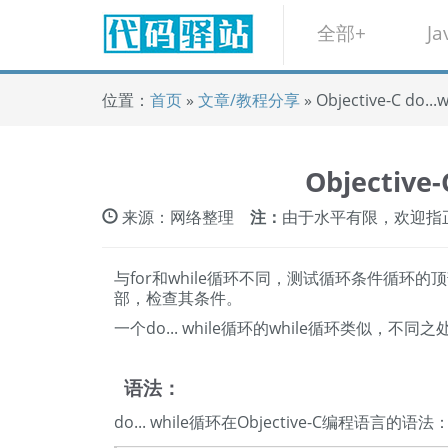
全部+
Ja
位置：
首页
»
文章/教程分享
» Objective-C do..
Objective
来源：网络整理
注：
由于水平有限，欢迎指
与for和while循环不同，测试循环条件循环的顶部，在
部，检查其条件。
一个do... while循环的while循环类似，不同
语法：
do... while循环在Objective-C编程语言的语法