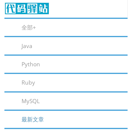
全部+
Java
Python
Ruby
MySQL
最新文章