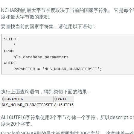
NCHAR列的最大字节长度取决于当前的国家字符集。 它是每
度和最大字节数的乘积。
要查找当前的国家字符集，请使用以下语句：
SELECT

    *

FROM

    nls_database_parameters

WHERE

    PARAMETER = 'NLS_NCHAR_CHARACTERSET';
执行上面查询语句，得到类似下面的结果 -
AL16UTF16字符集使用2个字节存储一个字符，所以descript
度为20个字节。
Oracle将NCHAR列的最大长度限制为2000字节。 这意味着一