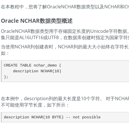
在本教程中，您将了解OracleNCHAR数据类型以及NCHAR和
Oracle NCHAR数据类型概述
OracleNCHAR数据类型用于存储固定长度的Unicode字符数据
集只能是AL16UTF16或UTF8，在数据库创建时指定为国家字
当使用NCHAR列创建表时，NCHAR列的最大大小始终在字符
如：
CREATE TABLE nchar_demo (

    description NCHAR(10)

);
在本例中，description列的最大长度是10个字符。 对于NC
不可能使用字节长度，如下所示：
description NCHAR(10 BYTE) -- not possible