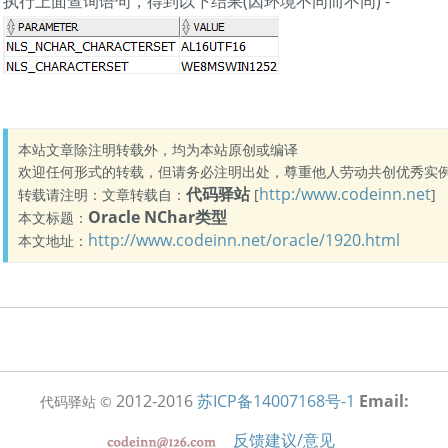
执行上面查询语句，得到以下结果(因环境不同而不同) -
本站文章除注明转载外，均为本站原创或编译
欢迎任何形式的转载，但请务必注明出处，尊重他人劳动共创优秀实
代码驿站
http:/www.codeinn.net
转载请注明：文章转载自：
[
]
Oracle NChar类型
本文标题：
http://www.codeinn.net/oracle/1920.html
本文地址：
2012-2016
苏ICP备14007168号-1
Email:
代码驿站 ©
反馈建议/意见