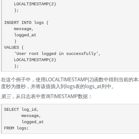
    LOCALTIMESTAMP(2)

    );

INSERT INTO logs (

    message,

    logged_at

    )

VALUES (

    'User root logged in successfully',

    LOCALTIMESTAMP(2)

    );
在这个例子中，使用LOCALTIMESTAMP(2)函数中得到当前
度秒为微秒，并将该值插入到logs表的logs_at列中。
第三
，从日志表中查询TIMESTAMP数据：
SELECT log_id,

       message,

       logged_at

FROM logs;