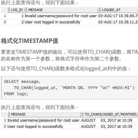
执行上面查询语句，得到下面结果 -
格式化TIMESTAMP值
要更改TIMESTAMP值的输出，可以使用TO_CHAR()函数，将TI
的名称作为第一个参数，将格式字符串作为第二个参数。
以下语句使用TO_CHAR()函数来格式化logged_at列中的值：
SELECT message,

    TO_CHAR(logged_at, 'MONTH DD, YYYY "at" HH24:MI')

FROM logs;
执行上面查询语句，得到下面结果 -