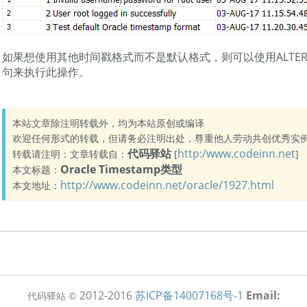
如果想使用其他时间戳格式而不是默认格式，则可以使用ALTER SES
句来执行此操作。
本站文章除注明转载外，均为本站原创或编译
欢迎任何形式的转载，但请务必注明出处，尊重他人劳动共创优秀实
代码驿站
http:/www.codeinn.net
转载请注明：文章转载自：
[
]
Oracle Timestamp类型
本文标题：
http://www.codeinn.net/oracle/1927.html
本文地址：
2012-2016
苏ICP备14007168号-1
Email:
代码驿站 ©