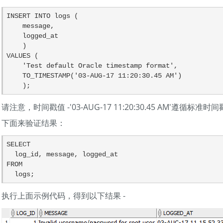
INSERT INTO logs (

    message,

    logged_at

    )

VALUES (

    'Test default Oracle timestamp format',

    TO_TIMESTAMP('03-AUG-17 11:20:30.45 AM')

    );
请注意，时间戳值 -'03-AUG-17 11:20:30.45 AM'遵循标准
下面来验证结果：
SELECT

  log_id, message, logged_at

FROM

  logs;
执行上面示例代码，得到以下结果 -