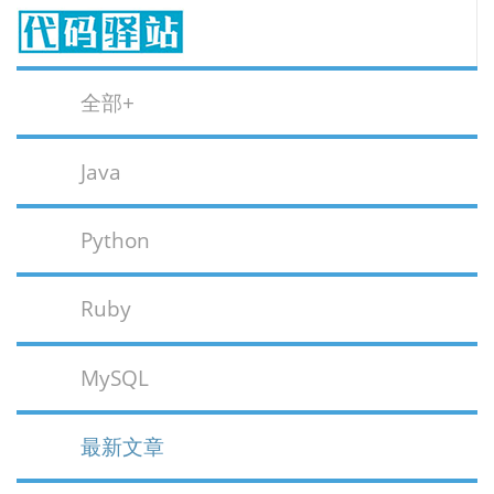
全部+
Java
Python
Ruby
MySQL
最新文章