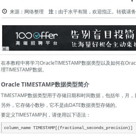
来源：网络整理
注：
由于水平有限，欢迎指正。转载请务
在本教程中将学习OracleTIMESTAMP数据类型以及如何在Ora
理TIMESTAMP数据。
Oracle TIMESTAMP数据类型简介
TIMESTAMP数据类型用于存储日期和时间数据，包括年，月
另外，它存储小数秒，它不是由DATE数据类型存储的。
要定义TIMESTAMP列，请使用以下语法：
column_name TIMESTAMP[(fractional_seconds_precision)]