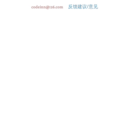
反馈建议/意见