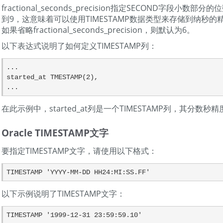
fractional_seconds_precision指定SECOND字段小数部
到9，这意味着可以使用TIMESTAMP数据类型来存储到纳秒的
如果省略fractional_seconds_precision，则默认为6。
以下表达式说明了如何定义TIMESTAMP列：
...

started_at TMESTAMP(2),

...
在此示例中，started_at列是一个TIMESTAMP列，其分数
Oracle TIMESTAMP文字
要指定TIMESTAMP文字，请使用以下格式：
TIMESTAMP 'YYYY-MM-DD HH24:MI:SS.FF'
以下示例说明了TIMESTAMP文字：
TIMESTAMP '1999-12-31 23:59:59.10' 