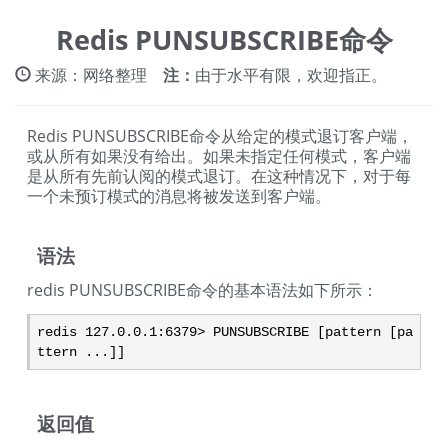
Redis PUNSUBSCRIBE命令
来源：网络整理
注：
由于水平有限，欢迎指正。
Redis PUNSUBSCRIBE命令从给定的模式退订客户端，
或从所有如果没有给出。如果未指定任何模式，客户端
是从所有先前认阅的模式退订。在这种情况下，对于每
一个未预订模式的消息将被发送到客户端。
语法
redis PUNSUBSCRIBE命令的基本语法如下所示：
redis 127.0.0.1:6379> PUNSUBSCRIBE [pattern [pa
ttern ...]]
返回值