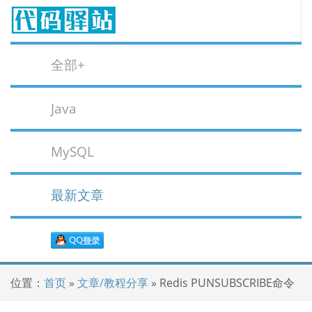
全部+
Java
MySQL
最新文章
位置：
首页
»
文章/教程分享
» Redis PUNSUBSCRIBE命令