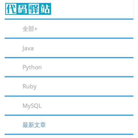
全部+
Java
Python
Ruby
MySQL
最新文章