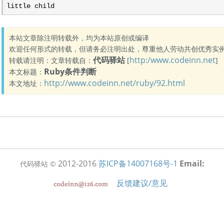
little child
本站文章除注明转载外，均为本站原创或编译
欢迎任何形式的转载，但请务必注明出处，尊重他人劳动共创优秀实
代码驿站
http:/www.codeinn.net
转载请注明：文章转载自：
[
]
Ruby条件判断
本文标题：
http://www.codeinn.net/ruby/92.html
本文地址：
2012-2016
苏ICP备14007168号-1
Email:
代码驿站 ©
反馈建议/意见