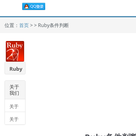
位置：
首页
> > Ruby条件判断
Ruby
教程
关于
我们
关于
我们
关于
帮助