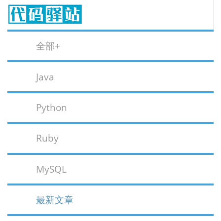
全部+
Java
Python
Ruby
MySQL
最新文章