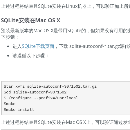
上述过程将结束且SQLite安装在Linux机器上，可以验证如上
SQLite安装在Mac OS X
预装最新版本的Mac OS X是带用SQLite的，但如果没有可
下步骤：
进入
SQLite下载页面
，下载 sqlite-autoconf-*.tar.g
请遵循以下步骤：
$tar xvfz sqlite-autoconf-3071502.tar.gz

$cd sqlite-autoconf-3071502

$./configure --prefix=/usr/local

$make

上述过程将结束且SQLite安装在Mac OS X上，可以验证通过