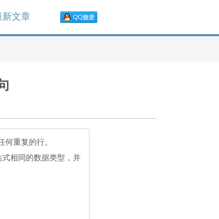
最新文章
子句
返回任何重复的行。
表达式相同的数据类型，并