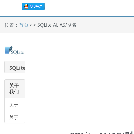
位置：
首页
> > SQLite ALIAS/别名
SQLite
教程
关于
我们
关于
我们
关于
帮助