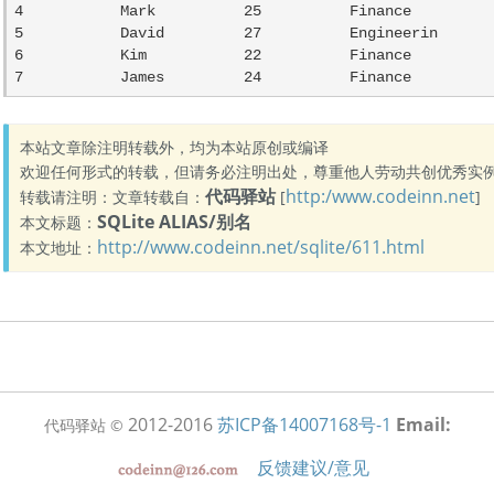
4           Mark          25          Finance

5           David         27          Engineerin

6           Kim           22          Finance

7           James         24          Finance
本站文章除注明转载外，均为本站原创或编译
欢迎任何形式的转载，但请务必注明出处，尊重他人劳动共创优秀实
代码驿站
http:/www.codeinn.net
转载请注明：文章转载自：
[
]
SQLite ALIAS/别名
本文标题：
http://www.codeinn.net/sqlite/611.html
本文地址：
2012-2016
苏ICP备14007168号-1
Email:
代码驿站 ©
反馈建议/意见