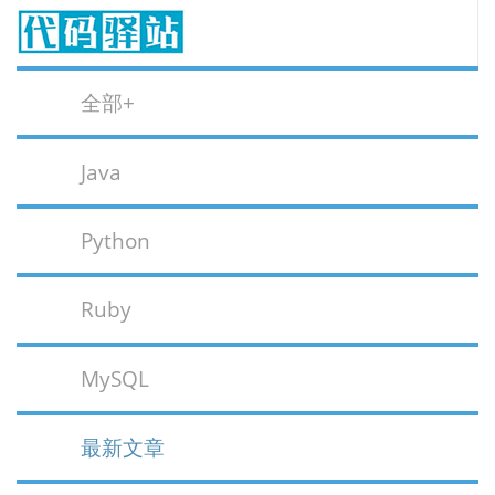
全部+
Java
Python
Ruby
MySQL
最新文章