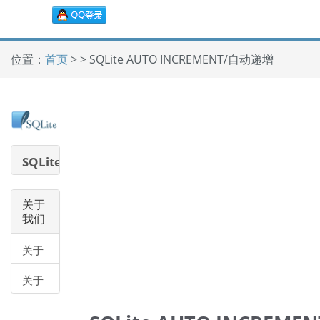
位置：
首页
> > SQLite AUTO INCREMENT/自动递增
SQLite
教程
关于
我们
关于
我们
关于
帮助