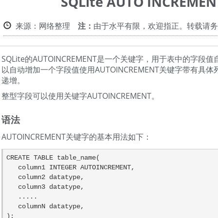
SQLite AUTO INCREM
来源：网络整理
注：
由于水平有限，欢迎指正。转载请务
SQLite的AUTOINCREMENT是一个关键字，用于表中的字
以自动增加一个字段值使用AUTOINCREMENT关键字带有具
递增。
整型字段可以使用关键字AUTOINCREMENT。
语法
AUTOINCREMENT关键字的基本用法如下：
CREATE TABLE table_name(

   column1 INTEGER AUTOINCREMENT,

   column2 datatype,

   column3 datatype,

   .....

   columnN datatype,

);