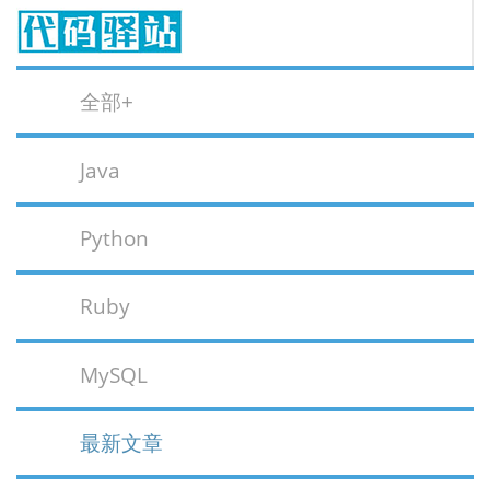
全部+
Java
Python
Ruby
MySQL
最新文章