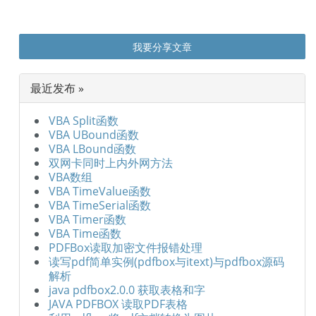
我要分享文章
最近发布 »
VBA Split函数
VBA UBound函数
VBA LBound函数
双网卡同时上内外网方法
VBA数组
VBA TimeValue函数
VBA TimeSerial函数
VBA Timer函数
VBA Time函数
PDFBox读取加密文件报错处理
读写pdf简单实例(pdfbox与itext)与pdfbox源码
解析
java pdfbox2.0.0 获取表格和字
JAVA PDFBOX 读取PDF表格