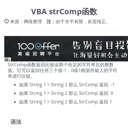
VBA strComp函数
来源：网络整理
注：
由于水平有限，欢迎指正。
StrComp函数返回比较这两个给定的字符串后的整数
值。它可以返回任何三个值-1，0或1根据所输入的字符
串进行比较。
如果 String 1 < String 2 那么 StrComp 返回 -1
如果 String 1 = String 2 那么 StrComp 返回 0
如果 String 1 > String 2 那么 StrComp 返回 1
语法