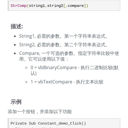
StrComp
(
string1
,
string2
[,
compare
])
描述:
String1, 必需的参数。第一个字符串表达式。
String2, 必需的参数。第二个字符串表达式。
Compare, 一个可选的参数。指定字符串比较中使
用。它可以使用以下值：
0 = vbBinaryCompare - 执行二进制比较(默
认)
1 = vbTextCompare - 执行文本比较
示例
添加一个按钮，并添加以下功能
Private Sub Constant_demo_Click()
