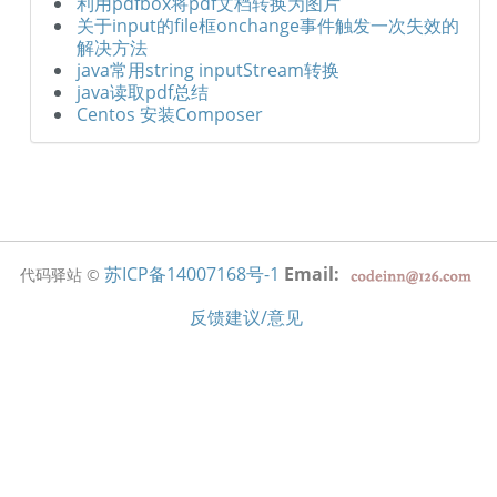
利用pdfbox将pdf文档转换为图片
关于input的file框onchange事件触发一次失效的
解决方法
java常用string inputStream转换
java读取pdf总结
Centos 安装Composer
苏ICP备14007168号-1
Email:
代码驿站 ©
反馈建议/意见