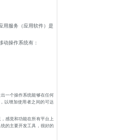
应用服务（应用软件）是
移动操作系统有：
做出一个操作系统能够在任何
，以增加使用者之间的可达
观，感觉和功能在所有平台上
系统的主要开发工具，很好的