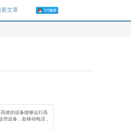
最新文章
而高效的设备能够运行高
这些设备，如移动电话，