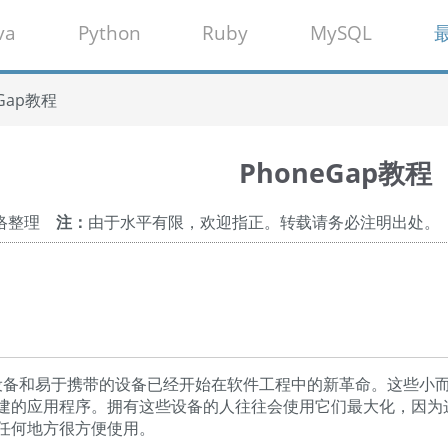
va
Python
Ruby
MySQL
eGap教程
PhoneGap教程
网络整理
注：
由于水平有限，欢迎指正。转载请务必注明出处。
备和易于携带的设备已经开始在软件工程中的新革命。这些小
建的应用程序。拥有这些设备的人往往会使用它们最大化，因为
任何地方很方便使用。