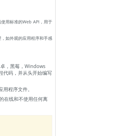
使用标准的Web API，用于
工作护理，如外观的应用程序和手感
卓，黑莓，Windows
程代码，并从头开始编写
的应用程序文件。
程序的在线和不使用任何离