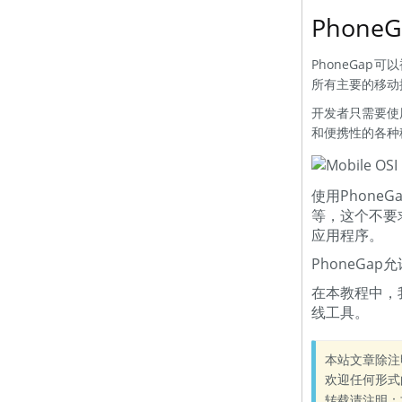
PhoneG
PhoneGap
所有主要的移动
开发者只需要使用
和便携性的各种
使用Phone
等，这个不要
应用程序。
PhoneG
在本教程中，我
线工具。
本站文章除注
欢迎任何形式
转载请注明：