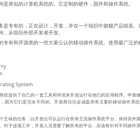
构是类似的计算机系统的。它定制的硬件，固件和操作系统。
多是专有的，正在设计，开发，并在一个组织中旗舰产品组装。
构，从组织外部开发者开发。
的专有和开源类的一些大家公认的移动操作系统。使用最广泛的
d
rry
s
系统提供了自己的一套工具和环境来开发运行在他们的应用程序。申请
行，因为它们是完全不同的。开发商往往会涵盖所有主要的移动操作系统
个乏味的任务，以开发出可以运行在所有主流操作系统平台，保持其外
。对于这项工作，开发人员需要了解所有的平台，应该有针对不同操作