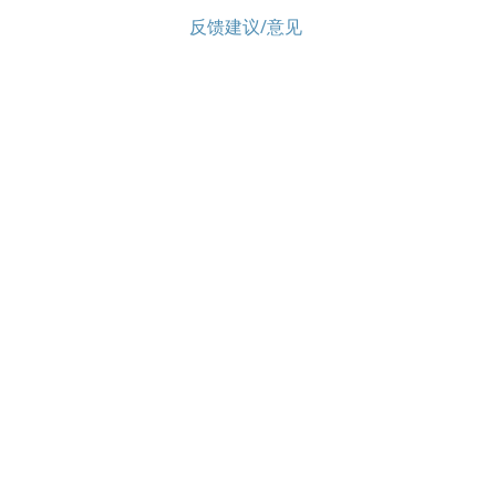
反馈建议/意见