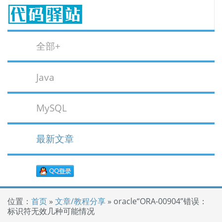
全部+
Java
MySQL
最新文章
位置：
首页
»
文章/教程分享
» oracle“ORA-00904”错误：
标识符无效几种可能情况