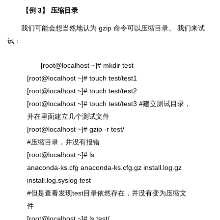
【例 3】 压缩目录
我们可能会想当然地认为 gzip 命令可以压缩目录。 我们来试
试：
[root@localhost ~]# mkdir test
[root@localhost ~]# touch test/test1
[root@localhost ~]# touch test/test2
[root@localhost ~]# touch test/test3 #建立测试目录，
并在里面建立几个测试文件
[root@localhost ~]# gzip -r test/
#压缩目录，并没有报错
[root@localhost ~]# ls
anaconda-ks.cfg anaconda-ks.cfg.gz install.log.gz
install.log.syslog test
#但是查看发现test目录依然存在，并没有变为压缩文
件
[root@localhost ~]# ls test/