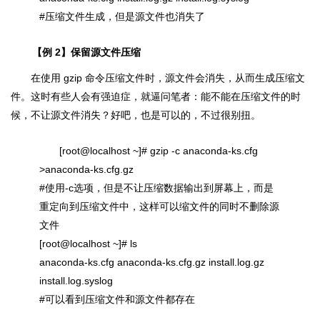
#压缩文件生成，但是源文件也消失了
【例 2】保留源文件压缩
在使用 gzip 命令压缩文件时，源文件会消失，从而生成压缩文
件。这时有些人会有强迫症，就逼问笔者：能不能在压缩文件的时
候，不让源文件消失？好吧，也是可以的，不过很别扭。
[root@localhost ~]# gzip -c anaconda-ks.cfg
>anaconda-ks.cfg.gz
#使用-c选项，但是不让压缩数据输出到屏幕上，而是
重定向到压缩文件中，这样可以缩文件的同时不删除源
文件
[root@localhost ~]# ls
anaconda-ks.cfg anaconda-ks.cfg.gz install.log.gz
install.log.syslog
#可以看到压缩文件和源文件都存在