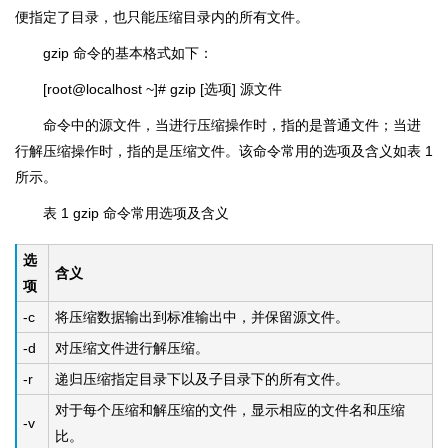
便指定了目录，也只能压缩目录内的所有文件。
gzip 命令的基本格式如下：
[root@localhost ~]# gzip [选项] 源文件
命令中的源文件，当进行压缩操作时，指的是普通文件；当进
行解压缩操作时，指的是压缩文件。该命令常用的选项及含义如表 1
所示。
表 1 gzip 命令常用选项及含义
选
含义
项
-c
将压缩数据输出到标准输出中，并保留源文件。
-d
对压缩文件进行解压缩。
-r
递归压缩指定目录下以及子目录下的所有文件。
对于每个压缩和解压缩的文件，显示相应的文件名和压缩
-v
比。