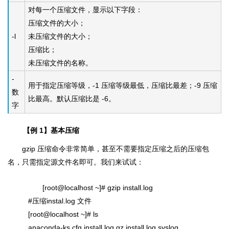
对每一个压缩文件，显示以下字段：
压缩文件的大小；
-l
未压缩文件的大小；
压缩比；
未压缩文件的名称。
-
用于指定压缩等级，-1 压缩等级最低，压缩比最差；-9 压缩
数
比最高。默认压缩比是 -6。
字
【例 1】基本压缩
gzip 压缩命令非常简单，甚至不需要指定压缩之后的压缩包
名，只需指定源文件名即可。我们来试试：
[root@localhost ~]# gzip install.log
#压缩instal.log 文件
[root@localhost ~]# ls
anaconda-ks.cfg install.log.gz install.log.syslog