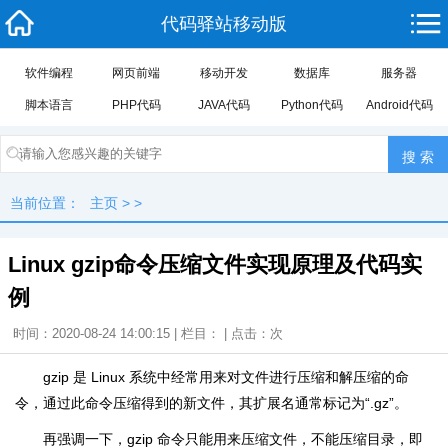
代码驿站移动版
软件编程
网页前端
移动开发
数据库
服务器
脚本语言
PHP代码
JAVA代码
Python代码
Android代码
当前位置：
主页
> >
Linux gzip命令压缩文件实现原理及代码实
例
时间：2020-08-24 14:00:15 | 栏目： | 点击：
次
gzip 是 Linux 系统中经常用来对文件进行压缩和解压缩的命
令，通过此命令压缩得到的新文件，其扩展名通常标记为“.gz”。
再强调一下，gzip 命令只能用来压缩文件，不能压缩目录，即