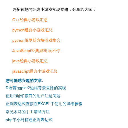
更多有趣的经典小游戏实现专题，分享给大家：
C++经典小游戏汇总
python经典小游戏汇总
python俄罗斯方块游戏集合
JavaScript经典游戏 玩不停
java经典小游戏汇总
javascript经典小游戏汇总
您可能感兴趣的文章:
R语言ggplot2边框背景去除的实现
使用“新网”接口的用户注意问题
正则表达式直接在EXCEL中使用的详细步骤
常见木马的手工清除方法
php半小时精通正则表达式