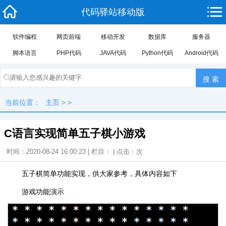
代码驿站移动版
软件编程
网页前端
移动开发
数据库
服务器
脚本语言
PHP代码
JAVA代码
Python代码
Android代码
当前位置：
主页
> >
C语言实现简单五子棋小游戏
时间：2020-08-24 16:00:23 | 栏目： | 点击：
次
五子棋简单功能实现，供大家参考，具体内容如下
游戏功能演示