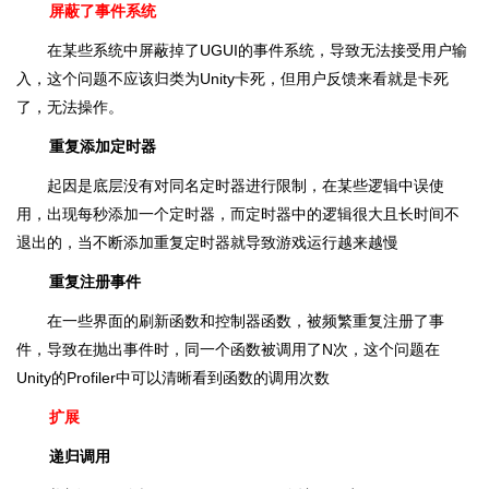
屏蔽了事件系统
在某些系统中屏蔽掉了UGUI的事件系统，导致无法接受用户输
入，这个问题不应该归类为Unity卡死，但用户反馈来看就是卡死
了，无法操作。
重复添加定时器
起因是底层没有对同名定时器进行限制，在某些逻辑中误使
用，出现每秒添加一个定时器，而定时器中的逻辑很大且长时间不
退出的，当不断添加重复定时器就导致游戏运行越来越慢
重复注册事件
在一些界面的刷新函数和控制器函数，被频繁重复注册了事
件，导致在抛出事件时，同一个函数被调用了N次，这个问题在
Unity的Profiler中可以清晰看到函数的调用次数
扩展
递归调用