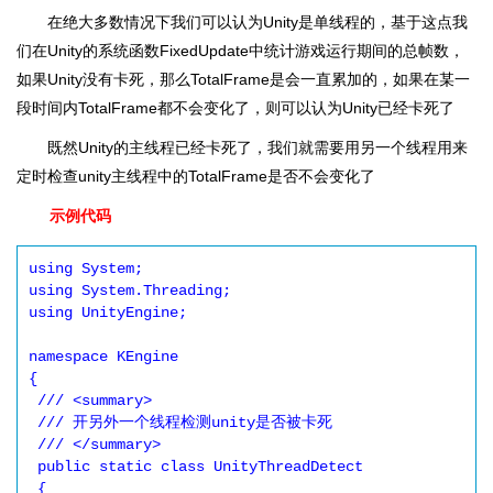
在绝大多数情况下我们可以认为Unity是单线程的，基于这点我
们在Unity的系统函数FixedUpdate中统计游戏运行期间的总帧数，
如果Unity没有卡死，那么TotalFrame是会一直累加的，如果在某一
段时间内TotalFrame都不会变化了，则可以认为Unity已经卡死了
既然Unity的主线程已经卡死了，我们就需要用另一个线程用来
定时检查unity主线程中的TotalFrame是否不会变化了
示例代码
using System;

using System.Threading;

using UnityEngine;

namespace KEngine

{

 /// <summary>

 /// 开另外一个线程检测unity是否被卡死

 /// </summary>

 public static class UnityThreadDetect

 {
