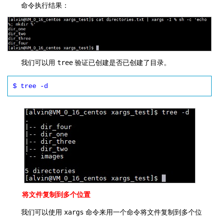
命令执行结果：
我们可以用
tree
验证已创建是否已创建了目录。
$ tree -d
将文件复制到多个位置
我们可以使用
xargs
命令来用一个命令将文件复制到多个位