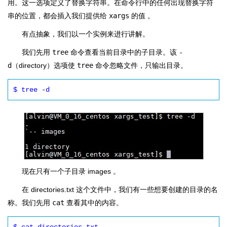
用。这一选项定义了
替换字符串
。在命令行中的任何出现替换字符
串的位置，都会插入我们提供给
xargs
的值 。
有点抽象，我们以一个实例来进行讲解。
我们先用
tree
命令查看当前目录中的子目录。该
-
d
（directory）选项使
tree
命令忽略文件，只输出目录。
$ tree -d
现在只有一个子目录 images 。
在 directories.txt 这个文件中，我们有一些想要创建的目录的名
称。我们先用
cat
查看其中的内容。