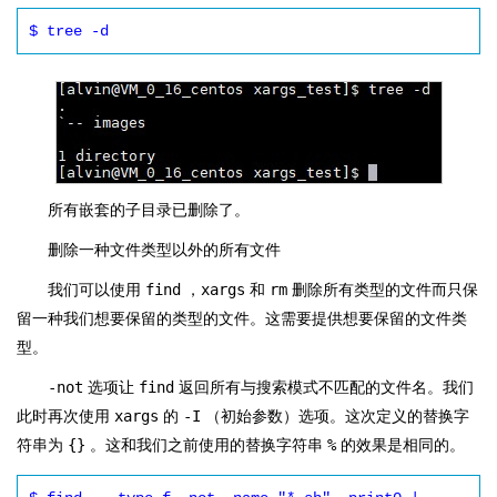
$ tree -d
所有嵌套的子目录已删除了。
删除一种文件类型以外的所有文件
我们可以使用
find
，
xargs
和
rm
删除所有类型的文件而只保
留一种我们想要保留的类型的文件。这需要提供想要保留的文件类
型。
-not
选项让
find
返回所有与搜索模式不匹配的文件名。我们
此时再次使用
xargs
的
-I
（初始参数）选项。这次定义的替换字
符串为
{}
。这和我们之前使用的替换字符串
%
的效果是相同的。