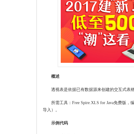
概述
透视表是依据已有数据源来创建的交互式表格，
所需工具：Free Spire.XLS for Java
导入）。
示例代码