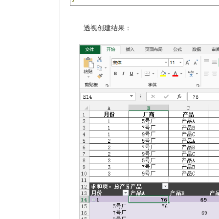
透视创建结果：