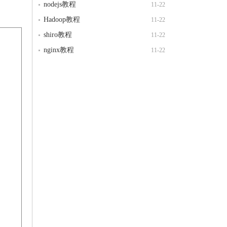
nodejs教程
11-22
Hadoop教程
11-22
shiro教程
11-22
nginx教程
11-22