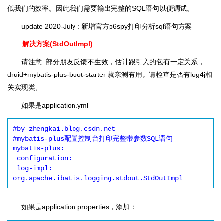
低我们的效率。因此我们需要输出完整的SQL语句以便调试。
update 2020-July : 新增官方p6spy打印分析sql语句方案
解决方案(StdOutImpl)
请注意: 部分朋友反馈不生效，估计跟引入的包有一定关系，
druid+mybatis-plus-boot-starter 就亲测有用。请检查是否有log4j相
关实现类。
如果是application.yml
#by zhengkai.blog.csdn.net

#mybatis-plus配置控制台打印完整带参数SQL语句

mybatis-plus:

 configuration:

 log-impl: 
如果是application.properties，添加：