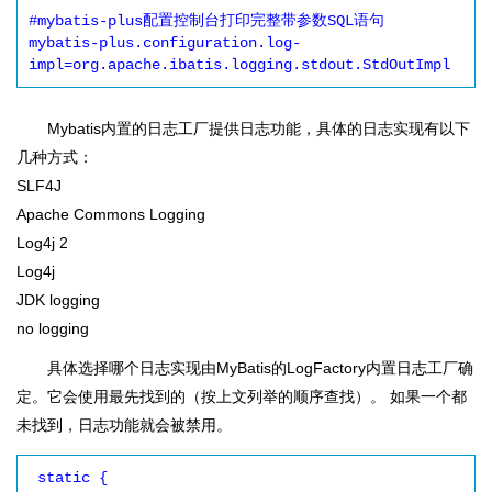
#mybatis-plus配置控制台打印完整带参数SQL语句

mybatis-plus.configuration.log-
Mybatis内置的日志工厂提供日志功能，具体的日志实现有以下
几种方式：
SLF4J
Apache Commons Logging
Log4j 2
Log4j
JDK logging
no logging
具体选择哪个日志实现由MyBatis的LogFactory内置日志工厂确
定。它会使用最先找到的（按上文列举的顺序查找）。 如果一个都
未找到，日志功能就会被禁用。
 static {
