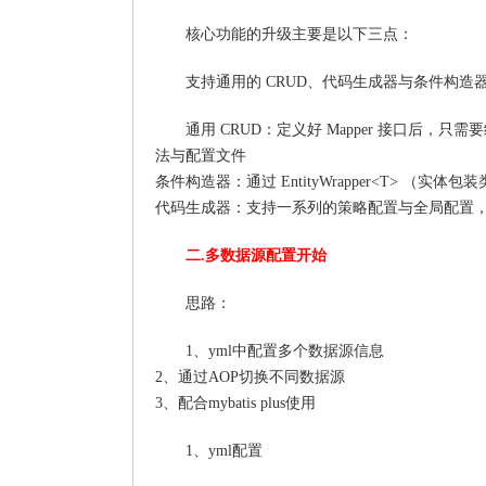
核心功能的升级主要是以下三点：
支持通用的 CRUD、代码生成器与条件构造
通用 CRUD：定义好 Mapper 接口后，只
法与配置文件
条件构造器：通过 EntityWrapper<T> （
代码生成器：支持一系列的策略配置与全局配置，比 
二.多数据源配置开始
思路：
1、yml中配置多个数据源信息
2、通过AOP切换不同数据源
3、配合mybatis plus使用
1、yml配置