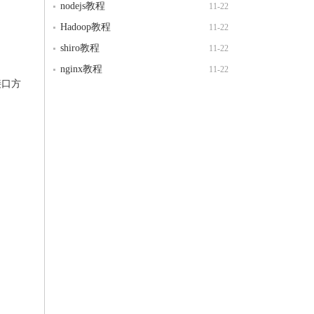
nodejs教程
11-22
Hadoop教程
11-22
shiro教程
11-22
nginx教程
11-22
接口方