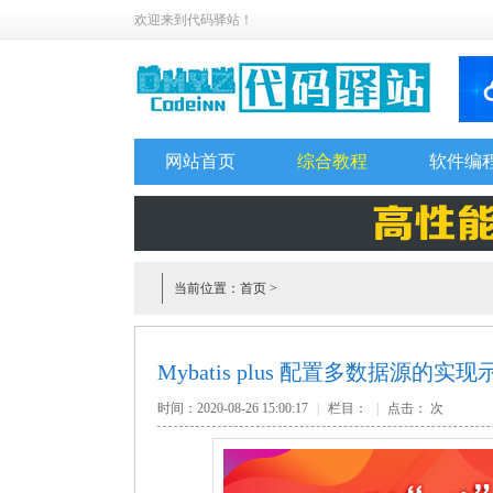
欢迎来到代码驿站！
网站首页
综合教程
软件编
当前位置：
首页
>
Mybatis plus 配置多数据源的实现
时间：2020-08-26 15:00:17
|
栏目：
|
点击：
次