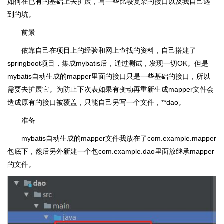
如何在已有的基础上去扩展，写一些比较复杂的接口以及我自己遇
到的坑。
前景
依靠自己在项目上的经验和网上查找的资料，自己搭建了
springboot项目，集成mybatis后，通过测试，发现一切OK。但是
mybatis自动生成的mapper里面的接口只是一些基础的接口，所以
需要去扩展它。为防止下次表如果有变动再重新生成mapper文件会
造成原有的接口被覆盖，只能自己另写一个文件，**dao。
准备
mybatis自动生成的mapper文件我放在了com.example.mapper
包底下，然后另外新建一个包com.example.dao里面放继承mapper
的文件。