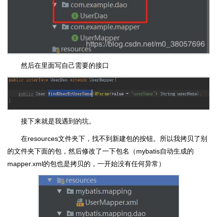
然后在里面写自己需要的接口
接下来就是我遇到的坑。
在resources文件夹下，找不到新建包的按钮。所以我拷贝了别
的文件夹下面的包，然后修改了一下包名（mybatis自动生成的
mapper.xml的包也是拷贝的，一开始没有任何异常）