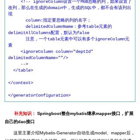
补充知识：
Springboot整合mybatis继承mapper接口，扩展
自己的dao接口
这里主要介绍Mybatis-Generator自动生成model、mapper后，