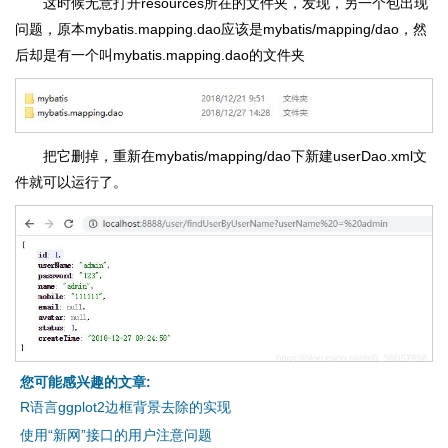
这时候无意打开resources所在的文件夹，发现，另一个包出现
问题，原本mybatis.mapping.dao应该是mybatis/mapping/dao，然
后却是有一个叫mybatis.mapping.dao的文件夹
把它删掉，重新在mybatis/mapping/dao下新建userDao.xml文
件就可以运行了。
您可能感兴趣的文章:
R语言ggplot2边框背景去除的实现
使用“新网”接口的用户注意问题