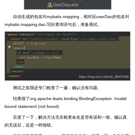
自动生成的包名叫mybatis.mapping，相对应userDao的包名叫
mybatis.mapping.dao,写好查询语句后，准备测试。
测试之前我还专门检查了一遍，确认没有问题。
结果报了org.apache.ibatis.binding.BindingException: Invalid
bound statement (not found)
百度了一下，解决方法无非检查命名是否有误和一致。确认真
的无误后，还是一样报错。