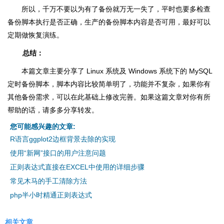
所以，千万不要以为有了备份就万无一失了，平时也要多检查
备份脚本执行是否正确，生产的备份脚本内容是否可用，最好可以
定期做恢复演练。
总结：
本篇文章主要分享了 Linux 系统及 Windows 系统下的 MySQL
定时备份脚本，脚本内容比较简单明了，功能并不复杂，如果你有
其他备份需求，可以在此基础上修改完善。如果这篇文章对你有所
帮助的话，请多多分享转发。
您可能感兴趣的文章:
R语言ggplot2边框背景去除的实现
使用“新网”接口的用户注意问题
正则表达式直接在EXCEL中使用的详细步骤
常见木马的手工清除方法
php半小时精通正则表达式
相关文章