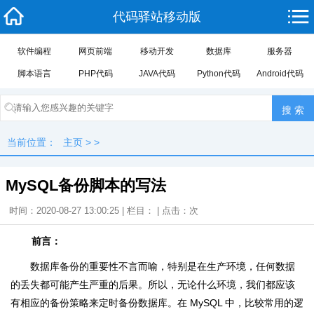
代码驿站移动版
软件编程
网页前端
移动开发
数据库
服务器
脚本语言
PHP代码
JAVA代码
Python代码
Android代码
当前位置：
主页
> >
MySQL备份脚本的写法
时间：2020-08-27 13:00:25 | 栏目： | 点击：
次
前言：
数据库备份的重要性不言而喻，特别是在生产环境，任何数据
的丢失都可能产生严重的后果。所以，无论什么环境，我们都应该
有相应的备份策略来定时备份数据库。在 MySQL 中，比较常用的逻