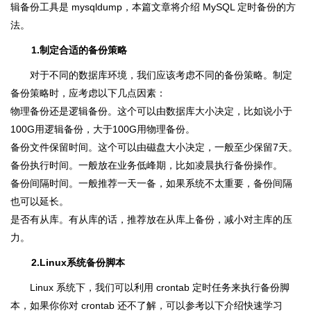
辑备份工具是 mysqldump，本篇文章将介绍 MySQL 定时备份的方
法。
1.制定合适的备份策略
对于不同的数据库环境，我们应该考虑不同的备份策略。制定
备份策略时，应考虑以下几点因素：
物理备份还是逻辑备份。这个可以由数据库大小决定，比如说小于
100G用逻辑备份，大于100G用物理备份。
备份文件保留时间。这个可以由磁盘大小决定，一般至少保留7天。
备份执行时间。一般放在业务低峰期，比如凌晨执行备份操作。
备份间隔时间。一般推荐一天一备，如果系统不太重要，备份间隔
也可以延长。
是否有从库。有从库的话，推荐放在从库上备份，减小对主库的压
力。
2.Linux系统备份脚本
Linux 系统下，我们可以利用 crontab 定时任务来执行备份脚
本，如果你你对 crontab 还不了解，可以参考以下介绍快速学习