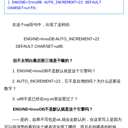
) ENGINE=InnoDB AUTO_INCREMENT=22 DEFAULT 
CHARSET=utf8;
在这个sql语句中，出现了这样的
ENGINE=InnoDB AUTO_INCREMENT=22
DEFAULT CHARSET=utf8;
但不太明白最后那三项是干嘛的？
1. ENGINE=InnoDB不是默认就是这个引擎吗？
2. AUTO_INCREMENT=22，它不是自增的吗？为什么还要设
数字？
3. utf8不是已经在my.ini里设置过了？
ENGINE=InnoDB不是默认就是这个引擎吗？
――是的，如果不写也是ok,就会走默认的，在这里写上是因为
可以很清楚的看到这个建表语句用了哪些，而且在创建表的时候，