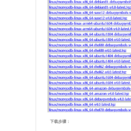
下载步骤：