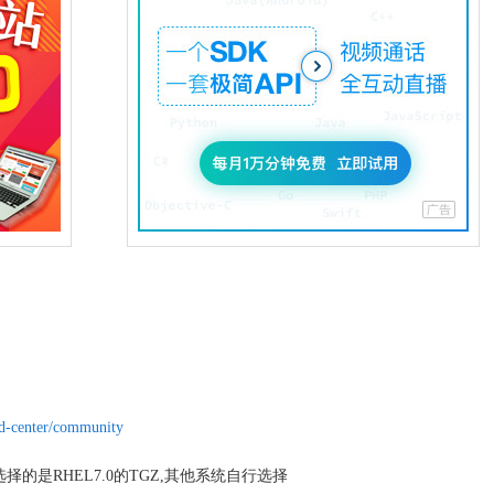
d-center/community
择的是RHEL7.0的TGZ,其他系统自行选择