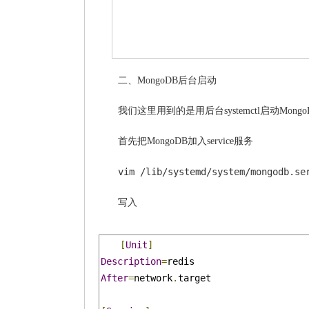
二、MongoDB后台启动
我们这里用到的是用后台systemctl启动Mongo
首先把MongoDB加入service服务
vim /lib/systemd/system/mongodb.se
写入
[
Unit
]
Description
=
After
=
network
.
target
