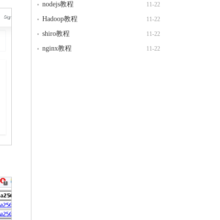
nodejs教程
11-22
Hadoop教程
11-22
shiro教程
11-22
nginx教程
11-22