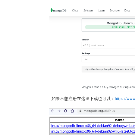
如果不想注册在这里下载也可以：
https://ww