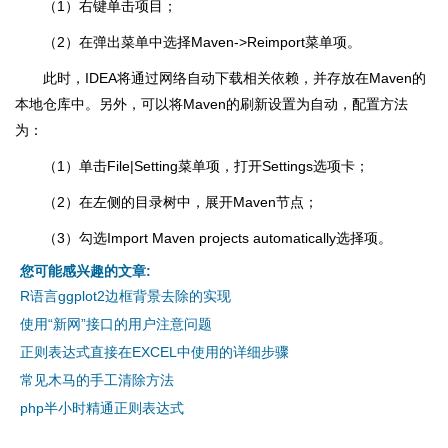
（1）右键单击项目；
（2）在弹出菜单中选择Maven->Reimport菜单项。
此时，IDEA将通过网络自动下载相关依赖，并存放在Maven的
本地仓库中。另外，可以将Maven的刷新设置为自动，配置方法
为：
（1）单击File|Setting菜单项，打开Settings选项卡；
（2）在左侧的目录树中，展开Maven节点；
（3）勾选Import Maven projects automatically选择项。
您可能感兴趣的文章:
R语言ggplot2边框背景去除的实现
使用“新网”接口的用户注意问题
正则表达式直接在EXCEL中使用的详细步骤
常见木马的手工清除方法
php半小时精通正则表达式