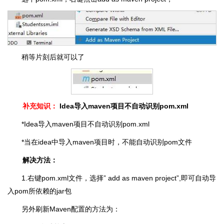
稍等片刻后就可以了
补充知识：
Idea导入maven项目不自动识别pom.xml
*Idea导入maven项目不自动识别pom.xml
*当在idea中导入maven项目时，不能自动识别pom文件
解决方法：
1.右键pom.xml文件，选择” add as maven project”,即可自动导
入pom所依赖的jar包
另外刷新Maven配置的方法为：