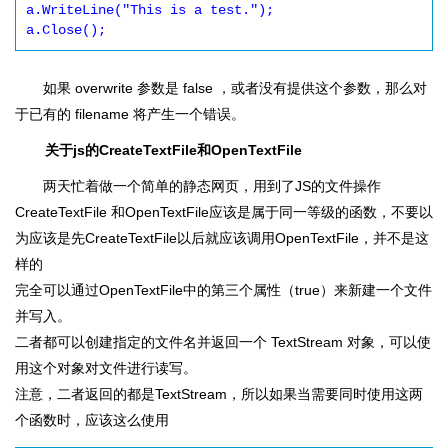
a.WriteLine("This is a test.");

如果 overwrite 参数是 false ，或者没有提供这个参数，那么对
于已有的 filename 将产生一个错误。
关于js的CreateTextFile和OpenTextFile
两天忙着做一个简单的静态网页，用到了JS的文件操作
CreateTextFile 和OpenTextFile应该是属于同一等级的函数，不要以
为应该是先CreateTextFile以后就应该调用OpenTextFile，并不是这
样的
完全可以通过OpenTextFile中的第三个属性（true）来新建一个文件
并写入。
二者都可以创建指定的文件名并返回一个 TextStream 对象，可以使
用这个对象对文件进行读写。
注意，二者返回的都是TextStream，所以如果当需要同时使用这两
个函数时，应该这么使用