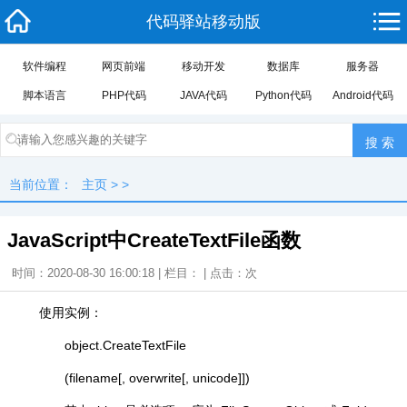
代码驿站移动版
软件编程
网页前端
移动开发
数据库
服务器
脚本语言
PHP代码
JAVA代码
Python代码
Android代码
当前位置：
主页
> >
JavaScript中CreateTextFile函数
时间：2020-08-30 16:00:18 | 栏目： | 点击：
次
使用实例：
object.CreateTextFile
(filename[, overwrite[, unicode]])