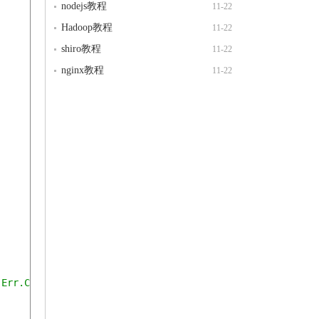
nodejs教程
11-22
Hadoop教程
11-22
shiro教程
11-22
nginx教程
11-22