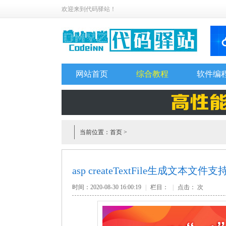
欢迎来到代码驿站！
网站首页
综合教程
软件编
当前位置：
首页
>
asp createTextFile生成文本文件支持
时间：2020-08-30 16:00:19
|
栏目：
|
点击：
次