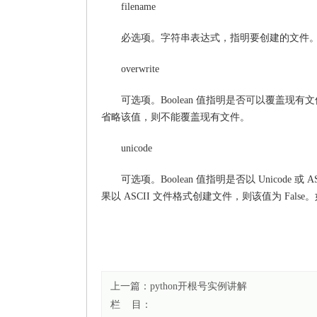
filename
必选项。字符串表达式，指明要创建的文件
overwrite
可选项。Boolean 值指明是否可以覆盖现有
省略该值，则不能覆盖现有文件。
unicode
可选项。Boolean 值指明是否以 Unicode 
果以 ASCII 文件格式创建文件，则该值为 Fals
上一篇：
python开根号实例讲解
栏 目：