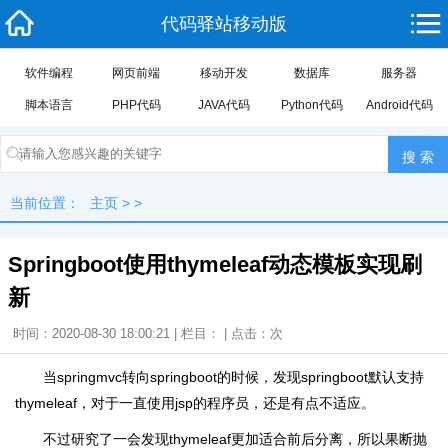
代码驿站移动版
软件编程
网页前端
移动开发
数据库
服务器
脚本语言
PHP代码
JAVA代码
Python代码
Android代码
当前位置：
主页
> >
Springboot使用thymeleaf动态模板实现刷
新
时间：2020-08-30 18:00:21 | 栏目： | 点击：
次
当springmvc转向springboot的时候，发现springboot默认支持
thymeleaf，对于一直使用jsp的程序员，还是有点不适应。
不过研究了一会发现thymeleaf更加适合前后分离，所以果断抛