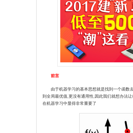
前言
由于机器学习的基本思想就是找到一个函数
到全局最优值,更没有通用性,因此我们就想办法
在机器学习中显得非常重要了