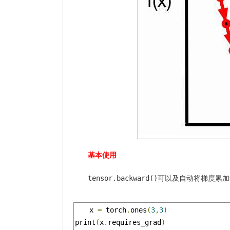
基本使用
tensor.backward()
可以及自动将梯度累加
x 
=
 torch
.
ones
(
3
,
3
)
print
(
x
.
requires_grad
)