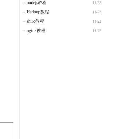
nodejs教程
11-22
Hadoop教程
11-22
shiro教程
11-22
nginx教程
11-22