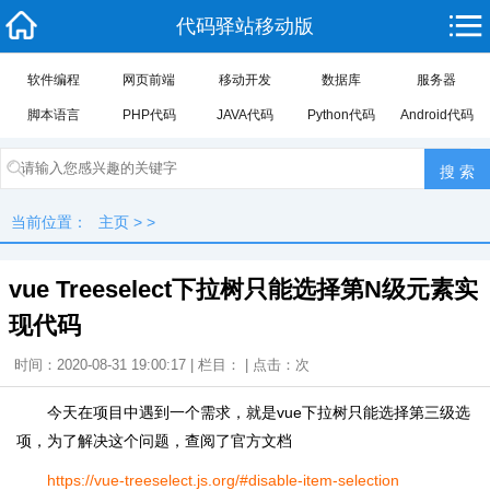
代码驿站移动版
软件编程
网页前端
移动开发
数据库
服务器
脚本语言
PHP代码
JAVA代码
Python代码
Android代码
当前位置：
主页
> >
vue Treeselect下拉树只能选择第N级元素实
现代码
时间：2020-08-31 19:00:17 | 栏目： | 点击：
次
今天在项目中遇到一个需求，就是vue下拉树只能选择第三级选
项，为了解决这个问题，查阅了官方文档
https://vue-treeselect.js.org/#disable-item-selection