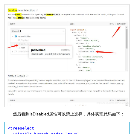
然后看到isDisabled属性可以禁止选择，具体实现代码如下：
<treeselect 
