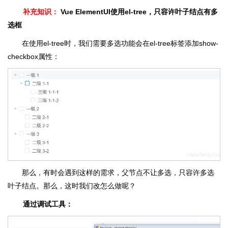
补充知识：
Vue ElementUI使用el-tree，只容许叶子结点有多
选框
在使用el-tree时，我们需要多选功能会在el-tree标签添加show-
checkbox属性：
那么，有时会遇到这样的需求，父节点不让多选，只容许多选
叶子结点。那么，这时我们改怎么做呢？
通过调试工具：