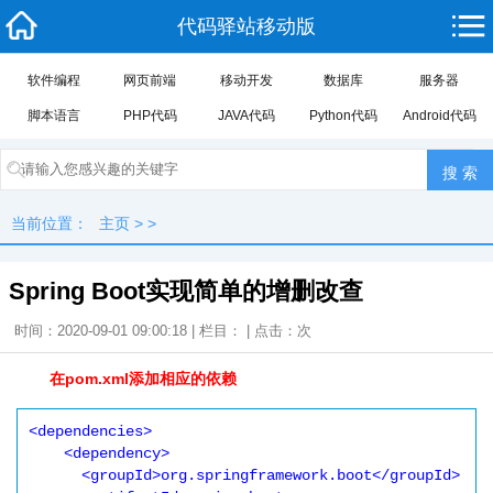
代码驿站移动版
软件编程
网页前端
移动开发
数据库
服务器
脚本语言
PHP代码
JAVA代码
Python代码
Android代码
当前位置：
主页
> >
Spring Boot实现简单的增删改查
时间：2020-09-01 09:00:18 | 栏目： | 点击：
次
在pom.xml添加相应的依赖
<dependencies>

    <dependency>

      <groupId>org.springframework.boot</groupId>
