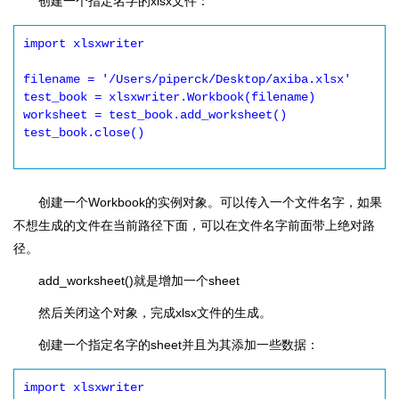
创建一个指定名字的xlsx文件：
import xlsxwriter

filename = '/Users/piperck/Desktop/axiba.xlsx'

test_book = xlsxwriter.Workbook(filename)

worksheet = test_book.add_worksheet()

test_book.close()

创建一个Workbook的实例对象。可以传入一个文件名字，如果
不想生成的文件在当前路径下面，可以在文件名字前面带上绝对路
径。
add_worksheet()就是增加一个sheet
然后关闭这个对象，完成xlsx文件的生成。
创建一个指定名字的sheet并且为其添加一些数据：
import xlsxwriter
