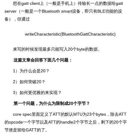
想在gatt client上（一般是手机上）传输长一点的数据给gatt
server（一般是一个Bluetooth smart设备，即只有BLE功能的设
备），但通过
writeCharacteristic(BluetoothGattCharacteristic)
来写的时候发现最多只能写入20个byte的数据。
这篇文章会回答下面几个问题：
1）为什么会是20？
2）如何突破20？
3）如何更优雅的来实现？
第一个问题，为什么为限制成20个字节？
core spec里面定义了ATT的默认MTU为23个bytes，除去ATT
的opcode一个字节以及ATT的handle2个字节之后，剩下的20个字
节便是留给GATT的了。