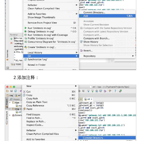
2.添加注释：