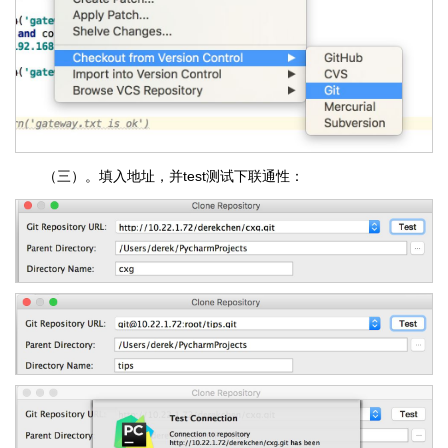
（三）。填入地址，并test测试下联通性：