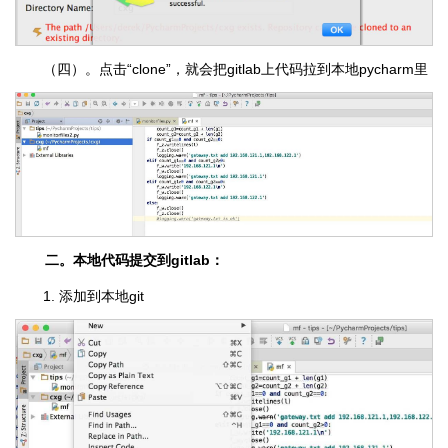
（四）。点击“clone”，就会把gitlab上代码拉到本地pycharm里
二。本地代码提交到gitlab：
1. 添加到本地git