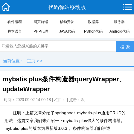
代码驿站移动版
软件编程
网页前端
移动开发
数据库
服务器
脚本语言
PHP代码
JAVA代码
Python代码
Android代码
当前位置：
主页
> >
mybatis plus条件构造器queryWrapper、
updateWrapper
时间：2020-09-02 14:00:18 | 栏目： | 点击：
次
注明：上篇文章介绍了springboot+mybatis-plus通用CRUD的
用法，这篇文章我们来介绍一下mybatis-plus强大的条件构造器。
mybatis-plus的版本为最新版3.0.3 。条件构造器咱们讲述