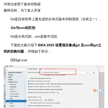
冲突法发明了版本控制器
最终目的，为了多人开发
Git是目前世界上最先进的分布式版本控制系统（没有之一）。
Git与svn的区别
Git是分布式的，svn是集中式的
下面给大家介绍下
IDEA 2020 设置项目集成git 及svn和git之
间的切换问题
，详情如下所示：
找到git.exe