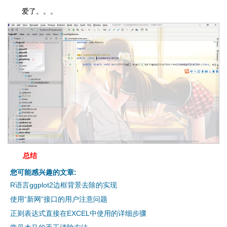
爱了。。。
总结
您可能感兴趣的文章:
R语言ggplot2边框背景去除的实现
使用“新网”接口的用户注意问题
正则表达式直接在EXCEL中使用的详细步骤