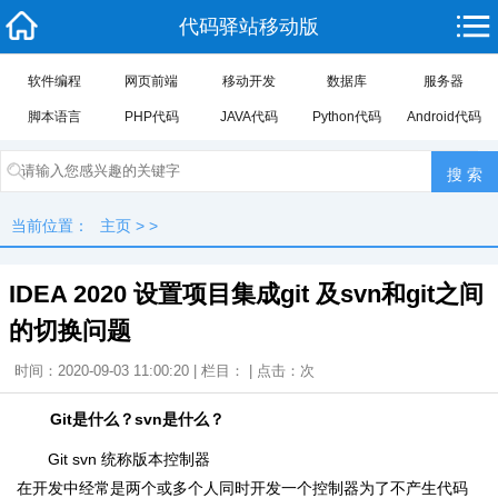
代码驿站移动版
软件编程
网页前端
移动开发
数据库
服务器
脚本语言
PHP代码
JAVA代码
Python代码
Android代码
当前位置：
主页
> >
IDEA 2020 设置项目集成git 及svn和git之间
的切换问题
时间：2020-09-03 11:00:20 | 栏目： | 点击：
次
Git是什么？svn是什么？
Git svn 统称版本控制器
在开发中经常是两个或多个人同时开发一个控制器为了不产生代码