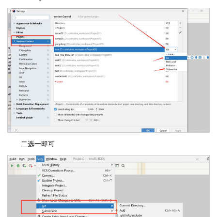
二选一即可