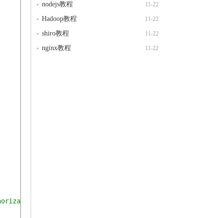
nodejs教程
11-22
Hadoop教程
11-22
shiro教程
11-22
nginx教程
11-22
horization"
)