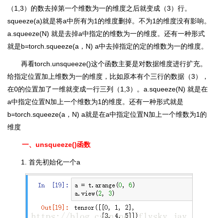
（1,3）的数去掉第一个维数为一的维度之后就变成（3）行。
squeeze(a)就是将a中所有为1的维度删掉。不为1的维度没有影响。
a.squeeze(N) 就是去掉a中指定的维数为一的维度。还有一种形式
就是b=torch.squeeze(a，N) a中去掉指定的定的维数为一的维度。
再看torch.unsqueeze()这个函数主要是对数据维度进行扩充。
给指定位置加上维数为一的维度，比如原本有个三行的数据（3），
在0的位置加了一维就变成一行三列（1,3）。a.squeeze(N) 就是在
a中指定位置N加上一个维数为1的维度。还有一种形式就是
b=torch.squeeze(a，N) a就是在a中指定位置N加上一个维数为1的
维度
一、unsqueeze()函数
1. 首先初始化一个a