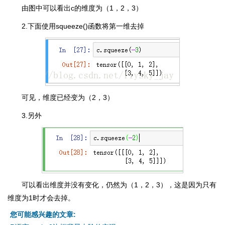
由图中可以看出c的维度为（1，2，3）
2.下面使用squeeze()函数将第一维去掉
可见，维度已经变为（2，3）
3.另外
可以看出维度并没有变化，仍然为（1，2，3），这是因为只有
维度为1时才会去掉。
您可能感兴趣的文章: