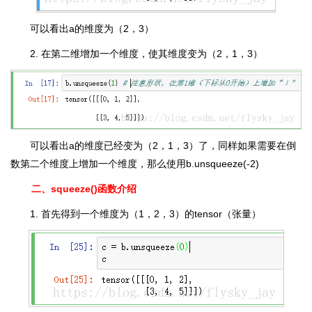
可以看出a的维度为（2，3）
2. 在第二维增加一个维度，使其维度变为（2，1，3）
可以看出a的维度已经变为（2，1，3）了，同样如果需要在倒
数第二个维度上增加一个维度，那么使用b.unsqueeze(-2)
二、squeeze()函数介绍
1. 首先得到一个维度为（1，2，3）的tensor（张量）