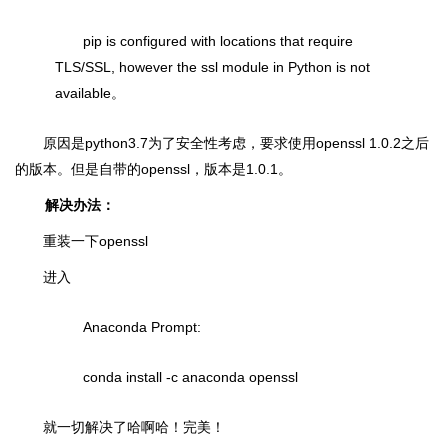
pip is configured with locations that require
TLS/SSL, however the ssl module in Python is not
available。
原因是python3.7为了安全性考虑，要求使用openssl 1.0.2之后
的版本。但是自带的openssl，版本是1.0.1。
解决办法：
重装一下openssl
进入
Anaconda Prompt:
conda install -c anaconda openssl
就一切解决了哈啊哈！完美！