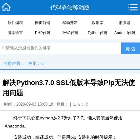
代码驿站移动版
软件编程
网页前端
移动开发
数据库
服务器
脚本语言
PHP代码
JAVA代码
Python代码
Android代码
当前位置：
主页
> >
解决Python3.7.0 SSL低版本导致Pip无法使
用问题
时间：2020-09-03 15:00:18 | 栏目： | 点击：
次
终于下决心把python从2.7升到了3.7。懒人安装当然使用
Anaconda。
安装成功，编译成功。但是用pip 安装包的时候提示：