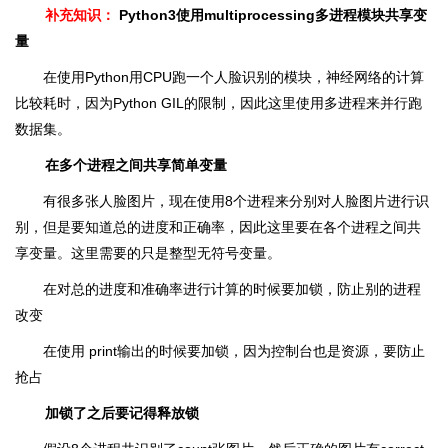
补充知识：
Python3使用multiprocessing多进程模块共享变
量
在使用Python用CPU跑一个人脸识别的模块，神经网络的计算
比较耗时，因为Python GIL的限制，因此这里使用多进程来并行跑
数据集。
在多个进程之间共享简单变量
有很多张人脸图片，现在使用8个进程来分别对人脸图片进行识
别，但是要知道总的进度和正确率，因此这里要在各个进程之间共
享变量。这里需要的只是整型无符号变量。
在对总的进度和准确率进行计算的时候要加锁，防止别的进程
改变
在使用 print输出的时候要加锁，因为控制台也是资源，要防止
抢占
加锁了之后要记得释放锁