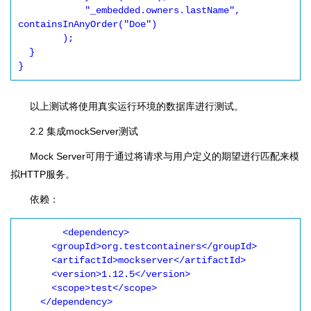
            "_embedded.owners.lastName", 
containsInAnyOrder("Doe")

        );

  }

}
以上测试将使用真实运行环境的数据库进行测试。
2.2 集成mockServer测试
Mock Server可用于通过将请求与用户定义的期望进行匹配来模
拟HTTP服务。
依赖：
	<dependency>

      <groupId>org.testcontainers</groupId>

      <artifactId>mockserver</artifactId>

      <version>1.12.5</version>

      <scope>test</scope>

    </dependency>
