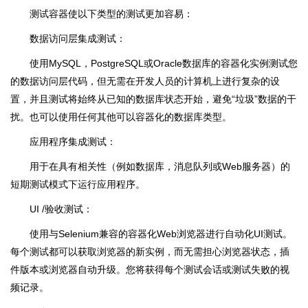
测试容器使以下类型的测试更加容易：
数据访问层集成测试：
使用MySQL，PostgreSQL或Oracle数据库的容器化实例测试您
的数据访问层代码，但无需在开发人员的计算机上进行复杂的设
置，并且测试将始终从已知的数据库状态开始，避免“垃圾”数据的干
扰。也可以使用任何其他可以容器化的数据库类型。
应用程序集成测试：
用于在具有相关性（例如数据库，消息队列或Web服务器）的
短期测试模式下运行应用程序。
UI /验收测试：
使用与Selenium兼容的容器化Web浏览器进行自动化UI测试。
每个测试都可以获取浏览器的新实例，而无需担心浏览器状态，插
件版本或浏览器自动升级。您将获得每个测试会话或测试失败的视
频记录。