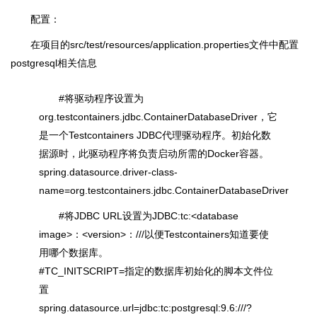
配置：
在项目的src/test/resources/application.properties文件中配置
postgresql相关信息
#将驱动程序设置为
org.testcontainers.jdbc.ContainerDatabaseDriver，它
是一个Testcontainers JDBC代理驱动程序。初始化数
据源时，此驱动程序将负责启动所需的Docker容器。
spring.datasource.driver-class-
name=org.testcontainers.jdbc.ContainerDatabaseDriver
#将JDBC URL设置为JDBC:tc:<database
image>：<version>：///以便Testcontainers知道要使
用哪个数据库。
#TC_INITSCRIPT=指定的数据库初始化的脚本文件位
置
spring.datasource.url=jdbc:tc:postgresql:9.6:///?