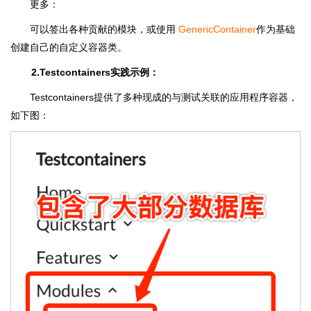
更多：
可以签出各种贡献的模块，或使用
GenericContainer
作为基础
创建自己的自定义容器类。
2.Testcontainers实践示例：
Testcontainers提供了多种现成的与测试关联的应用程序容器，
如下图：