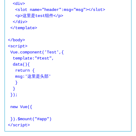
  <div>

   <slot name="header":msg="msg"></slot>

   <p>这里是test组件</p>

  </div>

 </template>

</body>

<script>

 Vue.component('Test',{

  template:"#test",

  data(){

   return {

   msg:'这里是头部'

   }

  }

 });

 new Vue({

 }).$mount("#app")
