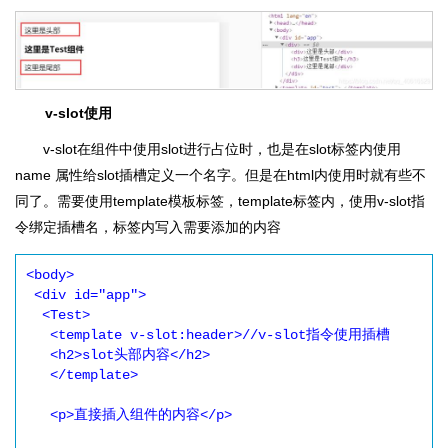
v-slot使用
v-slot在组件中使用slot进行占位时，也是在slot标签内使用
name 属性给slot插槽定义一个名字。但是在html内使用时就有些不
同了。需要使用template模板标签，template标签内，使用v-slot指
令绑定插槽名，标签内写入需要添加的内容
<body>

 <div id="app">

  <Test>

   <template v-slot:header>//v-slot指令使用插槽

   <h2>slot头部内容</h2>

   </template>

   <p>直接插入组件的内容</p>
