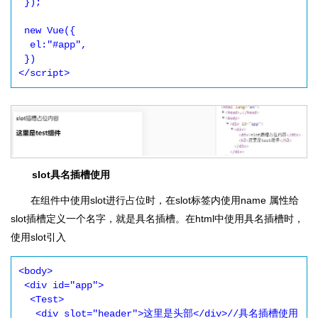
 });

 new Vue({

  el:"#app",

 })

slot具名插槽使用
在组件中使用slot进行占位时，在slot标签内使用name 属性给
slot插槽定义一个名字，就是具名插槽。在html中使用具名插槽时，
使用slot引入
<body>

 <div id="app">

  <Test>

   <div slot="header">这里是头部</div>//具名插槽使用
