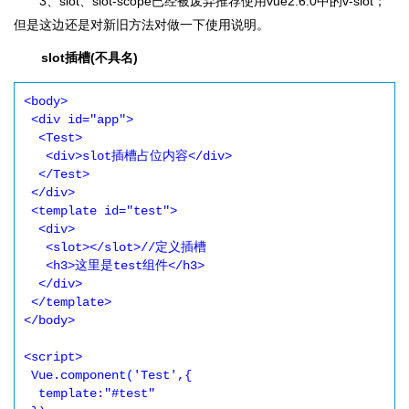
3、slot、slot-scope已经被废弃推荐使用vue2.6.0中的v-slot；
但是这边还是对新旧方法对做一下使用说明。
slot插槽(不具名)
<body>

 <div id="app">

  <Test>

   <div>slot插槽占位内容</div>

  </Test>

 </div>

 <template id="test">

  <div>

   <slot></slot>//定义插槽

   <h3>这里是test组件</h3>

  </div>

 </template> 

</body>

<script>

 Vue.component('Test',{

  template:"#test"
