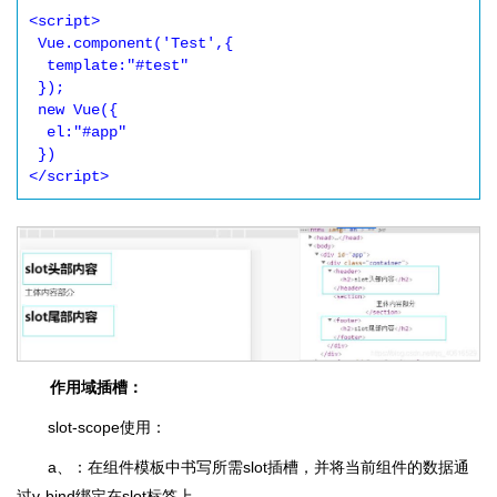
<script>

 Vue.component('Test',{

  template:"#test"

 });

 new Vue({

  el:"#app"

 })

作用域插槽：
slot-scope使用：
a、：在组件模板中书写所需slot插槽，并将当前组件的数据通
过v-bind绑定在slot标签上。