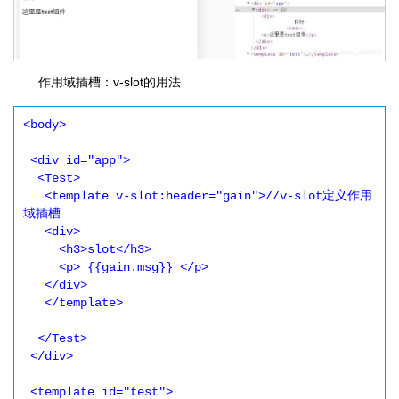
作用域插槽：v-slot的用法
<body>

 <div id="app">

  <Test>

   <template v-slot:header="gain">//v-slot定义作用
域插槽

   <div>

     <h3>slot</h3>

     <p> {{gain.msg}} </p>

   </div>

   </template>

  </Test>

 </div>

 <template id="test">
