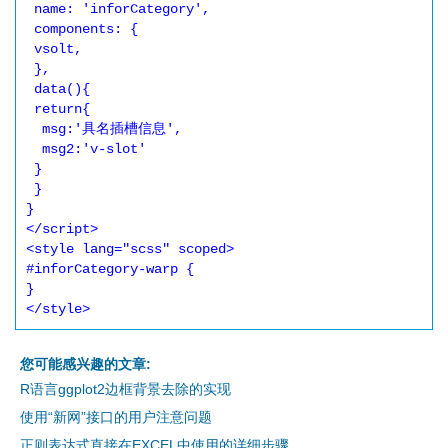
 name: 'inforCategory',

 components: {

 vsolt,

 },

 data(){

 return{

  msg:'具名插槽信息',

  msg2:'v-slot'

 }

 }

}

</script>

<style lang="scss" scoped>

#inforCategory-warp {

}

</style>
您可能感兴趣的文章:
R语言ggplot2边框背景去除的实现
使用“新网”接口的用户注意问题
正则表达式直接在EXCEL中使用的详细步骤