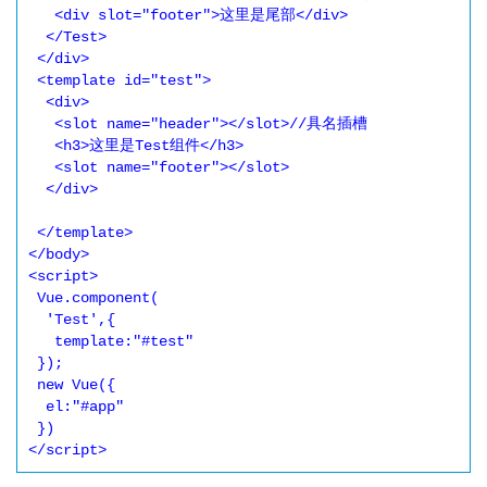
   <div slot="footer">这里是尾部</div>

  </Test>

 </div>

 <template id="test">

  <div>

   <slot name="header"></slot>//具名插槽

   <h3>这里是Test组件</h3>

   <slot name="footer"></slot>

  </div>

 </template>

</body>

<script>

 Vue.component(

  'Test',{

   template:"#test"

 });

 new Vue({

  el:"#app"

 })
