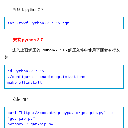
再解压 python2.7
安装 python 2.7
进入上面解压的 Python-2.7.15 解压文件中使用下面命令行安
装
cd Python-2.7.15

./configure --enable-optimizations

make altinstall
安装 PIP
curl "https://bootstrap.pypa.io/get-pip.py" -o 
"get-pip.py"
