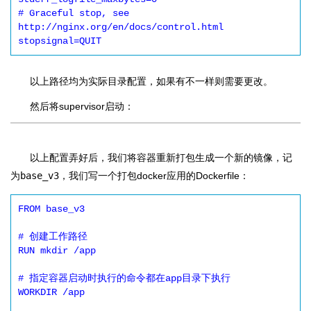
# Graceful stop, see 
http://nginx.org/en/docs/control.html

以上路径均为实际目录配置，如果有不一样则需要更改。
然后将supervisor启动：
以上配置弄好后，我们将容器重新打包生成一个新的镜像，记
为
base_v3
，我们写一个打包docker应用的Dockerfile：
FROM base_v3

# 创建工作路径

RUN mkdir /app

# 指定容器启动时执行的命令都在app目录下执行

WORKDIR /app
