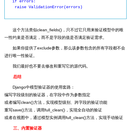
  if errors:

   raise ValidationError(errors)

这个方法类似clean_fields()，只不过它只用来验证模型中的唯
一性约束是否满足，而不是字段的值是否满足验证需求。
如果你提供了exclude参数，那么该参数包含的所有字段都不会
进行唯一性验证。
我们最好也不要去修改和重写它的源代码。
总结
Django中模型验证器的使用套路：
编写字段级别的验证器，在字段中作为参数指定
或者编写clean()方法，实现模型级别、跨字段的验证功能
重写save()方法，调用full_clean()，实现全自动的验证
或者在视图中，通过模型实例调用full_clean()方法，实现手动验证
三、内置验证器