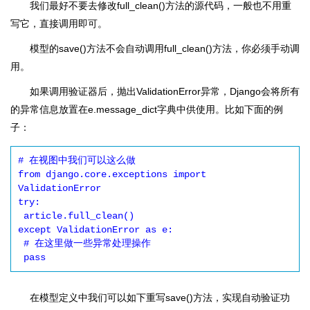
我们最好不要去修改full_clean()方法的源代码，一般也不用重
写它，直接调用即可。
模型的save()方法不会自动调用full_clean()方法，你必须手动调
用。
如果调用验证器后，抛出ValidationError异常，Django会将所有
的异常信息放置在e.message_dict字典中供使用。比如下面的例
子：
# 在视图中我们可以这么做

from django.core.exceptions import 
ValidationError

try:

 article.full_clean()

except ValidationError as e:

 # 在这里做一些异常处理操作

在模型定义中我们可以如下重写save()方法，实现自动验证功