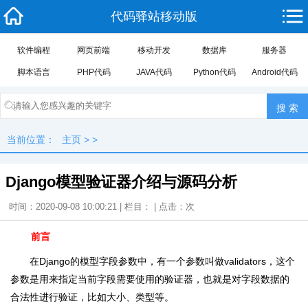
代码驿站移动版
软件编程
网页前端
移动开发
数据库
服务器
脚本语言
PHP代码
JAVA代码
Python代码
Android代码
当前位置：
主页
> >
Django模型验证器介绍与源码分析
时间：2020-09-08 10:00:21 | 栏目： | 点击：
次
前言
在Django的模型字段参数中，有一个参数叫做validators，这个
参数是用来指定当前字段需要使用的验证器，也就是对字段数据的
合法性进行验证，比如大小、类型等。