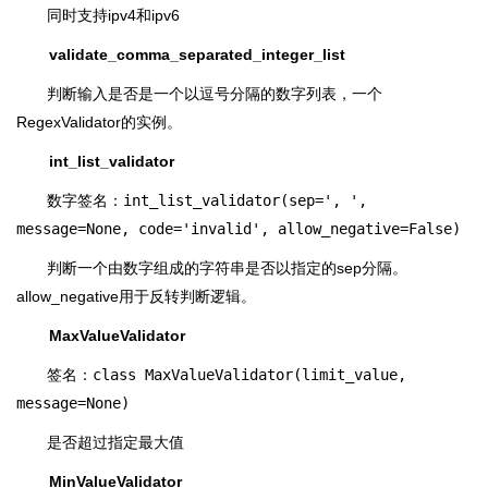
同时支持ipv4和ipv6
validate_comma_separated_integer_list
判断输入是否是一个以逗号分隔的数字列表，一个
RegexValidator的实例。
int_list_validator
数字签名：
int_list_validator(sep=', ',
message=None, code='invalid', allow_negative=False)
判断一个由数字组成的字符串是否以指定的sep分隔。
allow_negative用于反转判断逻辑。
MaxValueValidator
签名：
class MaxValueValidator(limit_value,
message=None)
是否超过指定最大值
MinValueValidator