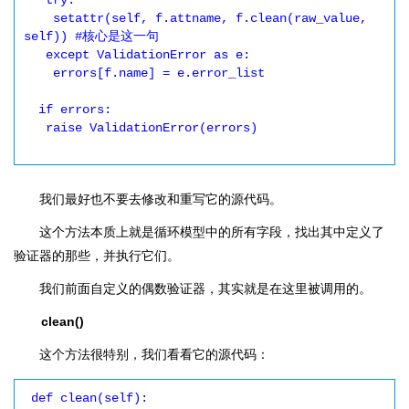
   try:

    setattr(self, f.attname, f.clean(raw_value, 
self)) #核心是这一句

   except ValidationError as e:

    errors[f.name] = e.error_list

  if errors:

   raise ValidationError(errors)

我们最好也不要去修改和重写它的源代码。
这个方法本质上就是循环模型中的所有字段，找出其中定义了
验证器的那些，并执行它们。
我们前面自定义的偶数验证器，其实就是在这里被调用的。
clean()
这个方法很特别，我们看看它的源代码：
 def clean(self):
