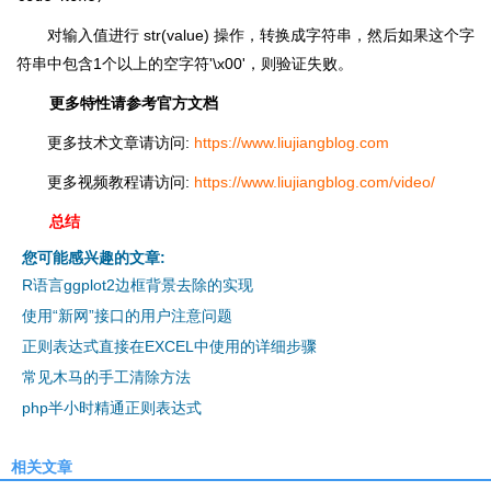
对输入值进行 str(value) 操作，转换成字符串，然后如果这个字
符串中包含1个以上的空字符'\x00'，则验证失败。
更多特性请参考官方文档
更多技术文章请访问:
https://www.liujiangblog.com
更多视频教程请访问:
https://www.liujiangblog.com/video/
总结
您可能感兴趣的文章:
R语言ggplot2边框背景去除的实现
使用“新网”接口的用户注意问题
正则表达式直接在EXCEL中使用的详细步骤
常见木马的手工清除方法
php半小时精通正则表达式
相关文章