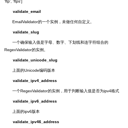
'ftp', 'ftps']
validate_email
EmailValidator的一个实例，未做任何自定义。
validate_slug
一个确保输入值是字母、数字、下划线和连字符组合的
RegexValidator的实例。
validate_unicode_slug
上面的Unicode编码版本
validate_ipv4_address
一个RegexValidator的实例，用于判断输入值是否为ipv4格式
validate_ipv6_address
上面的ipv6版本
validate_ipv46_address