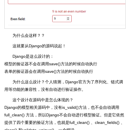
为什么会这样？？
这就要从Django的源码说起！
Django是这么设计的：
模型的验证器不会在调用save()方法的时候自动执行
表单的验证器会在调用save()方法的时候自动执行
为什么这么设计？个人猜测，Django官方为了序列化、链式调
用等功能的兼容性，没有自动进行验证操作。
这个设计在源码中是怎么体现的？
Django的模型相关源码中，没有is_valid()方法，也不会自动调用
full_clean() 方法，所以Django不会自动进行模型验证。但是它依然
提供了四个重要的验证方法，也就是full_clean() 、clean_fields() 、