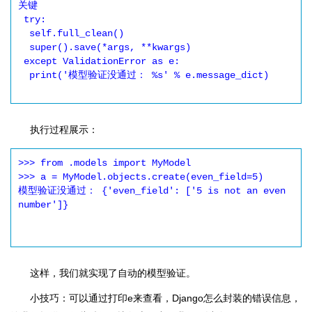
关键

 try:

  self.full_clean() 

  super().save(*args, **kwargs)

 except ValidationError as e:

  print('模型验证没通过： %s' % e.message_dict)

执行过程展示：
>>> from .models import MyModel

>>> a = MyModel.objects.create(even_field=5)

模型验证没通过： {'even_field': ['5 is not an even 
number']}

这样，我们就实现了自动的模型验证。
小技巧：可以通过打印e来查看，Django怎么封装的错误信息，