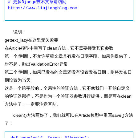
# 更多Django技术文章请访问
https://www.liujiangblog.com

说明：
gettext_lazy在这里无关紧要
在Article模型中重写了clean方法，它不需要接受其它参数
第一个if判断，不允许草稿文章具有发布日期字段。如果你提供了，
对不起，抛出ValidationError异常
第二个if判断，如果已发布的文章还没有设置发布日期，则将发布日
期设置为当天
这是一个跨字段的，全局性的验证方法，它不像我们一开始自定义
的验证器那样，不是作为一个验证器参数进行提供，而是写在clean
方法中了，一定要注意区别。
clean()方法写好了，我们就可以在Article模型中重写save()方法
了：