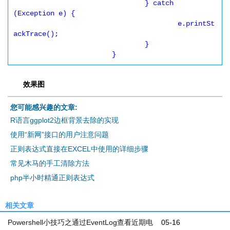
				} catch 
(Exception e) {

					e.printSt
ackTrace();

				}

			}
效果图
您可能感兴趣的文章:
R语言ggplot2边框背景去除的实现
使用“新网”接口的用户注意问题
正则表达式直接在EXCEL中使用的详细步骤
常见木马的手工清除方法
php半小时精通正则表达式
相关文章
Powershell小技巧之通过EventLog查看近期电
05-16