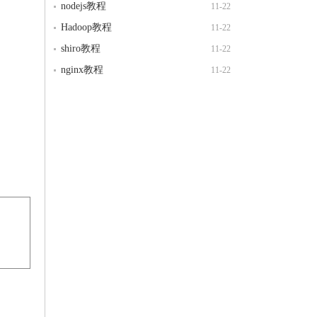
nodejs教程
11-22
Hadoop教程
11-22
shiro教程
11-22
nginx教程
11-22