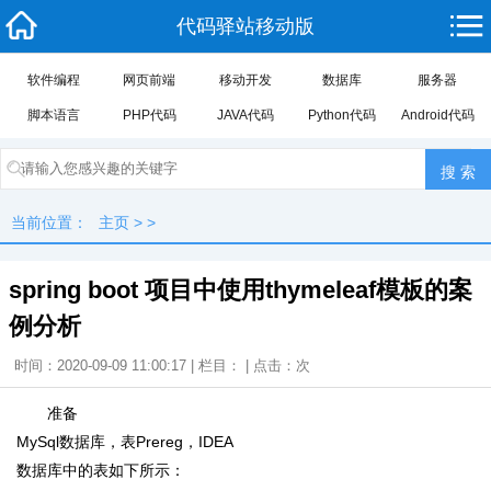
代码驿站移动版
软件编程
网页前端
移动开发
数据库
服务器
脚本语言
PHP代码
JAVA代码
Python代码
Android代码
当前位置：
主页
> >
spring boot 项目中使用thymeleaf模板的案
例分析
时间：2020-09-09 11:00:17 | 栏目： | 点击：
次
准备
MySql数据库，表Prereg，IDEA
数据库中的表如下所示：