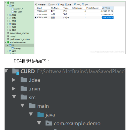
IDEA目录结构如下：