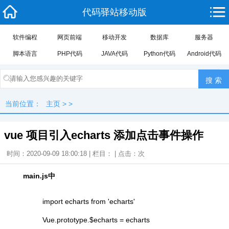
代码驿站移动版
软件编程
网页前端
移动开发
数据库
服务器
脚本语言
PHP代码
JAVA代码
Python代码
Android代码
当前位置：
主页
> >
vue 项目引入echarts 添加点击事件操作
时间：2020-09-09 18:00:18 | 栏目： | 点击：
次
main.js中
import echarts from 'echarts'
Vue.prototype.$echarts = echarts