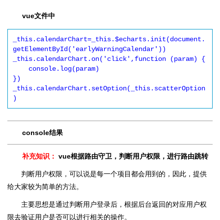
vue文件中
_this.calendarChart=_this.$echarts.init(document.
getElementById('earlyWarningCalendar'))

_this.calendarChart.on('click',function (param) {

    console.log(param)

}) 

_this.calendarChart.setOption(_this.scatterOption
)
console结果
补充知识：
vue根据路由守卫，判断用户权限，进行路由跳转
判断用户权限，可以说是每一个项目都会用到的，因此，提供
给大家较为简单的方法。
主要思想是通过判断用户登录后，根据后台返回的对应用户权
限去验证用户是否可以进行相关的操作。