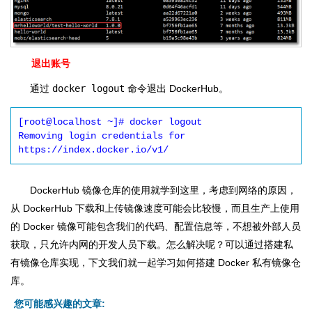
退出账号
通过
docker logout
命令退出 DockerHub。
[root@localhost ~]# docker logout

Removing login credentials for 
DockerHub 镜像仓库的使用就学到这里，考虑到网络的原因，
从 DockerHub 下载和上传镜像速度可能会比较慢，而且生产上使用
的 Docker 镜像可能包含我们的代码、配置信息等，不想被外部人员
获取，只允许内网的开发人员下载。怎么解决呢？可以通过搭建私
有镜像仓库实现，下文我们就一起学习如何搭建 Docker 私有镜像仓
库。
您可能感兴趣的文章: