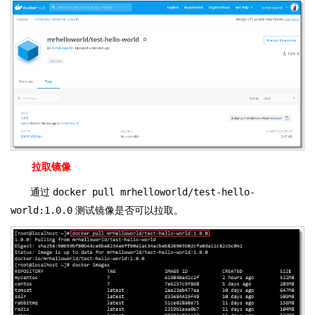
拉取镜像
通过
docker pull mrhelloworld/test-hello-
world:1.0.0
测试镜像是否可以拉取。