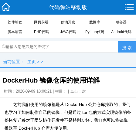
代码驿站移动版
软件编程
网页前端
移动开发
数据库
服务器
脚本语言
PHP代码
JAVA代码
Python代码
Android代码
当前位置：
主页
> >
DockerHub 镜像仓库的使用详解
时间：2020-09-09 18:00:21 | 栏目： | 点击：
次
之前我们使用的镜像都是从 DockerHub 公共仓库拉取的，我们
也学习了如何制作自己的镜像，但是通过 tar 包的方式实现镜像的备
份恢复迁移对于团队协作开发并不是特别友好，我们也可以将镜像
推送至 DockerHub 仓库方便使用。