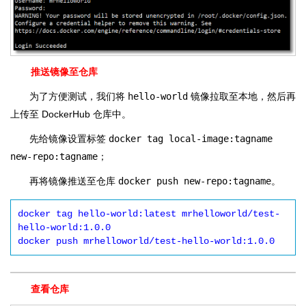
推送镜像至仓库
为了方便测试，我们将
hello-world
镜像拉取至本地，然后再
上传至 DockerHub 仓库中。
先给镜像设置标签
docker tag local-image:tagname
new-repo:tagname
；
再将镜像推送至仓库
docker push new-repo:tagname
。
docker tag hello-world:latest mrhelloworld/test-
hello-world:1.0.0

docker push mrhelloworld/test-hello-world:1.0.0
查看仓库