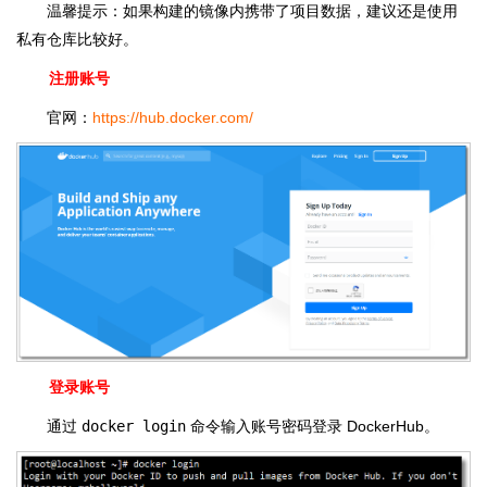
温馨提示：如果构建的镜像内携带了项目数据，建议还是使用
私有仓库比较好。
注册账号
官网：
https://hub.docker.com/
登录账号
通过
docker login
命令输入账号密码登录 DockerHub。